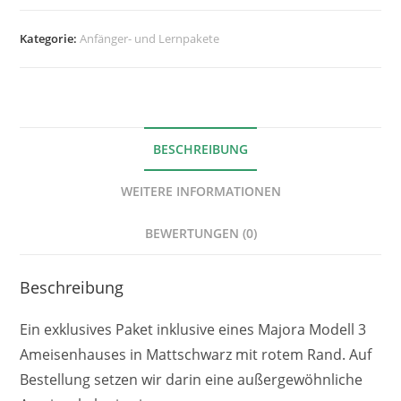
Kategorie:
Anfänger- und Lernpakete
BESCHREIBUNG
WEITERE INFORMATIONEN
BEWERTUNGEN (0)
Beschreibung
Ein exklusives Paket inklusive eines Majora Modell 3
Ameisenhauses in Mattschwarz mit rotem Rand. Auf
Bestellung setzen wir darin eine außergewöhnliche