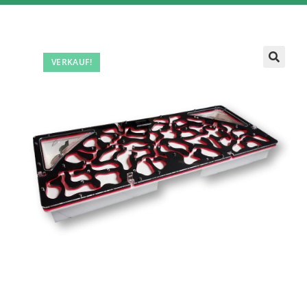
VERKAUF!