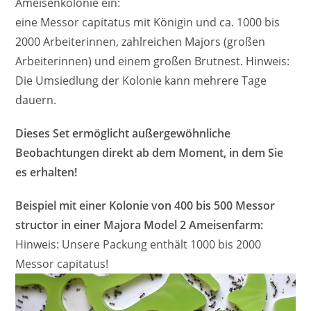
Ameisenkolonie ein:
eine Messor capitatus mit Königin und ca. 1000 bis
2000 Arbeiterinnen, zahlreichen Majors (großen
Arbeiterinnen) und einem großen Brutnest. Hinweis:
Die Umsiedlung der Kolonie kann mehrere Tage
dauern.
Dieses Set ermöglicht außergewöhnliche
Beobachtungen direkt ab dem Moment, in dem Sie
es erhalten!
Beispiel mit einer Kolonie von 400 bis 500 Messor
structor in einer Majora Model 2 Ameisenfarm:
Hinweis: Unsere Packung enthält 1000 bis 2000
Messor capitatus!