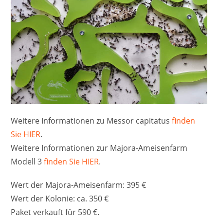
Weitere Informationen zu Messor capitatus
finden
Sie HIER
.
Weitere Informationen zur Majora-Ameisenfarm
Modell 3
finden Sie HIER
.
Wert der Majora-Ameisenfarm: 395 €
Wert der Kolonie: ca. 350 €
Paket verkauft für 590 €.