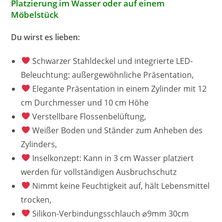
Platzierung im Wasser oder auf einem
Möbelstück
Du wirst es lieben:
Schwarzer Stahldeckel und integrierte LED-
Beleuchtung: außergewöhnliche Präsentation,
Elegante Präsentation in einem Zylinder mit 12
cm Durchmesser und 10 cm Höhe
Verstellbare Flossenbelüftung,
Weißer Boden und Ständer zum Anheben des
Zylinders,
Inselkonzept: Kann in 3 cm Wasser platziert
werden für vollständigen Ausbruchschutz
Nimmt keine Feuchtigkeit auf, hält Lebensmittel
trocken,
Silikon-Verbindungsschlauch ⌀9mm 30cm