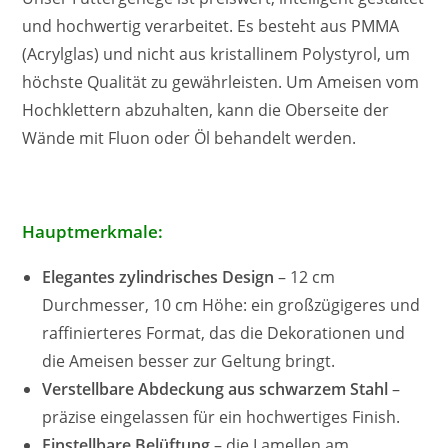
und hochwertig verarbeitet. Es besteht aus PMMA
(Acrylglas) und nicht aus kristallinem Polystyrol, um
höchste Qualität zu gewährleisten. Um Ameisen vom
Hochklettern abzuhalten, kann die Oberseite der
Wände mit Fluon oder Öl behandelt werden.
Hauptmerkmale:
Elegantes zylindrisches Design
– 12 cm
Durchmesser, 10 cm Höhe: ein großzügigeres und
raffinierteres Format, das die Dekorationen und
die Ameisen besser zur Geltung bringt.
Verstellbare Abdeckung aus schwarzem Stahl
–
präzise eingelassen für ein hochwertiges Finish.
Einstellbare Belüftung
– die Lamellen am