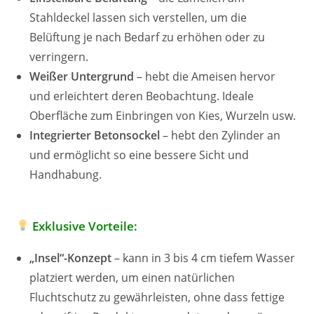
Stahldeckel lassen sich verstellen, um die
Belüftung je nach Bedarf zu erhöhen oder zu
verringern.
Weißer Untergrund
– hebt die Ameisen hervor
und erleichtert deren Beobachtung. Ideale
Oberfläche zum Einbringen von Kies, Wurzeln usw.
Integrierter Betonsockel
– hebt den Zylinder an
und ermöglicht so eine bessere Sicht und
Handhabung.
Exklusive Vorteile:
„Insel“-Konzept
– kann in 3 bis 4 cm tiefem Wasser
platziert werden, um einen natürlichen
Fluchtschutz zu gewährleisten, ohne dass fettige