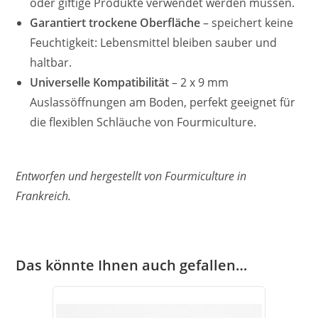
oder giftige Produkte verwendet werden müssen.
Garantiert trockene Oberfläche
– speichert keine
Feuchtigkeit: Lebensmittel bleiben sauber und
haltbar.
Universelle Kompatibilität
– 2 x 9 mm
Auslassöffnungen am Boden, perfekt geeignet für
die flexiblen Schläuche von Fourmiculture.
Entworfen und hergestellt von Fourmiculture in
Frankreich.
Das könnte Ihnen auch gefallen…