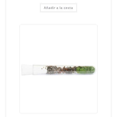
Añadir a la cesta