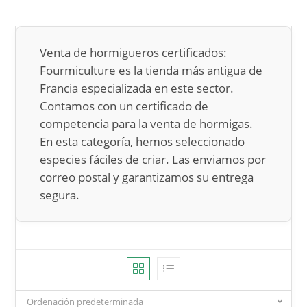
Venta de hormigueros certificados:
Fourmiculture es la tienda más antigua de
Francia especializada en este sector.
Contamos con un certificado de
competencia para la venta de hormigas.
En esta categoría, hemos seleccionado
especies fáciles de criar. Las enviamos por
correo postal y garantizamos su entrega
segura.
Ordenación predeterminada