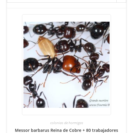
colonias de hormigas
Messor barbarus Reina de Cobre + 80 trabajadores