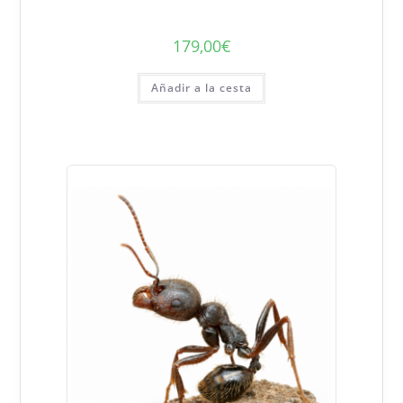
179,00
€
Añadir a la cesta