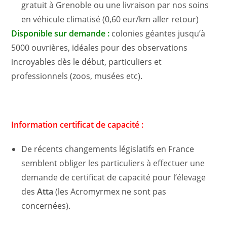
gratuit à Grenoble ou une livraison par nos soins
en véhicule climatisé (0,60 eur/km aller retour)
Disponible sur demande :
colonies géantes jusqu’à
5000 ouvrières, idéales pour des observations
incroyables dès le début, particuliers et
professionnels (zoos, musées etc).
Information certificat de capacité :
De récents changements législatifs en France
semblent obliger les particuliers à effectuer une
demande de certificat de capacité pour l’élevage
des
Atta
(les Acromyrmex ne sont pas
concernées).