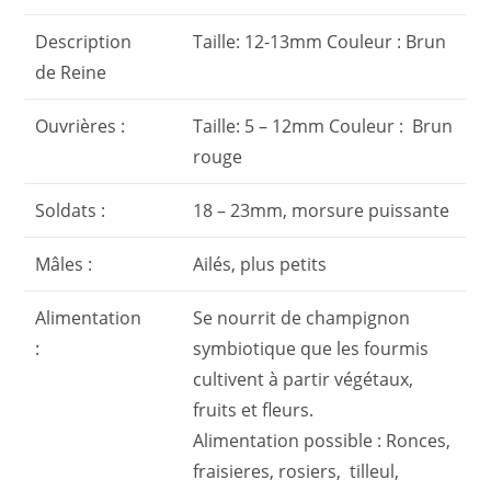
Description
Taille: 12-13mm Couleur : Brun
de Reine
Ouvrières :
Taille: 5 – 12mm Couleur : Brun
rouge
Soldats :
18 – 23mm, morsure puissante
Mâles :
Ailés, plus petits
Alimentation
Se nourrit de champignon
:
symbiotique que les fourmis
cultivent à partir végétaux,
fruits et fleurs.
Alimentation possible : Ronces,
fraisieres, rosiers, tilleul,