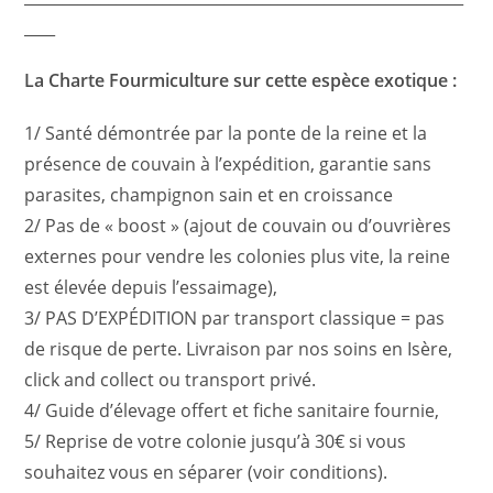
____
La Charte Fourmiculture sur cette espèce exotique :
1/ Santé démontrée par la ponte de la reine et la
présence de couvain à l’expédition, garantie sans
parasites, champignon sain et en croissance
2/ Pas de « boost » (ajout de couvain ou d’ouvrières
externes pour vendre les colonies plus vite, la reine
est élevée depuis l’essaimage),
3/ PAS D’EXPÉDITION par transport classique = pas
de risque de perte. Livraison par nos soins en Isère,
click and collect ou transport privé.
4/ Guide d’élevage offert et fiche sanitaire fournie,
5/ Reprise de votre colonie jusqu’à 30€ si vous
souhaitez vous en séparer (voir conditions).