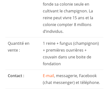
fonde sa colonie seule en
cultivant le champignon. La
reine peut vivre 15 ans et la
colonie compter 8 millions
d’individus.
Quantité en
1 reine + fungus (champignon)
vente :
+ premières ouvrières +
couvain dans une boite de
fondation
Contact :
E-mail
, messagerie, Facebook
(chat messenger) et téléphone.