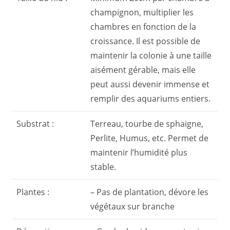
champignon, multiplier les
chambres en fonction de la
croissance. Il est possible de
maintenir la colonie à une taille
aisément gérable, mais elle
peut aussi devenir immense et
remplir des aquariums entiers.
Substrat :
Terreau, tourbe de sphaigne,
Perlite, Humus, etc. Permet de
maintenir l’humidité plus
stable.
Plantes :
– Pas de plantation, dévore les
végétaux sur branche