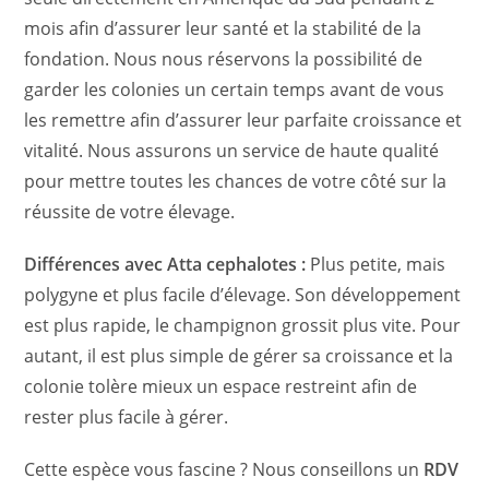
mois afin d’assurer leur santé et la stabilité de la
fondation. Nous nous réservons la possibilité de
garder les colonies un certain temps avant de vous
les remettre afin d’assurer leur parfaite croissance et
vitalité. Nous assurons un service de haute qualité
pour mettre toutes les chances de votre côté sur la
réussite de votre élevage.
Différences avec Atta cephalotes :
Plus petite, mais
polygyne et plus facile d’élevage. Son développement
est plus rapide, le champignon grossit plus vite. Pour
autant, il est plus simple de gérer sa croissance et la
colonie tolère mieux un espace restreint afin de
rester plus facile à gérer.
Cette espèce vous fascine ? Nous conseillons un
RDV