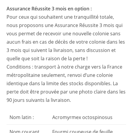
Assurance Réussite 3 mois en option :
Pour ceux qui souhaitent une tranquillité totale,
nous proposons une Assurance Réussite 3 mois qui
vous permet de recevoir une nouvelle colonie sans
aucun frais en cas de décès de votre colonie dans les
3 mois qui suivent la livraison, sans discussion et
quelle que soit la raison de la perte !
Conditions : transport à notre charge vers la France
métropolitaine seulement, renvoi d’une colonie
identique dans la limite des stocks disponibles. La
perte doit être prouvée par une photo claire dans les
90 jours suivants la livraison.
Nom latin :
Acromyrmex octospinosus
Nom courant
Fourmi coupeuse de feuille,