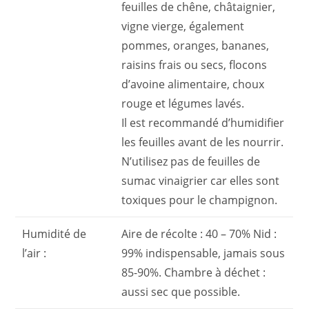
feuilles de chêne, châtaignier,
vigne vierge, également
pommes, oranges, bananes,
raisins frais ou secs, flocons
d’avoine alimentaire, choux
rouge et légumes lavés.
Il est recommandé d’humidifier
les feuilles avant de les nourrir.
N’utilisez pas de feuilles de
sumac vinaigrier car elles sont
toxiques pour le champignon.
Humidité de
Aire de récolte : 40 – 70% Nid :
l’air :
99% indispensable, jamais sous
85-90%. Chambre à déchet :
aussi sec que possible.