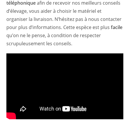
téléphonique
afin de recevoir nos meilleurs conseils
d’élevage, vous aider à choisir le matériel et
organiser la livraison. N’hésitez pas à nous contacter
pour plus d’informations. Cette espèce est plus
facile
qu’on ne le pense, à condition de respecter
scrupuleusement les conseils.
_________________________________________________________