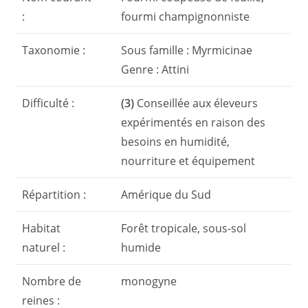
:
fourmi champignonniste
Taxonomie :
Sous famille : Myrmicinae
Genre : Attini
Difficulté :
(3)
Conseillée aux éleveurs
expérimentés en raison des
besoins en humidité,
nourriture et équipement
Répartition :
Amérique du Sud
Habitat
Forêt tropicale, sous-sol
naturel :
humide
Nombre de
monogyne
reines :