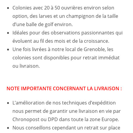
Colonies avec 20 à 50 ouvrières environ selon
option, des larves et un champignon de la taille
d’une balle de golf environ.
Idéales pour des observations passionnantes qui
évoluent au fil des mois et de la croissance.
Une fois livrées à notre local de Grenoble, les
colonies sont disponibles pour retrait immédiat
ou livraison.
NOTE IMPORTANTE CONCERNANT LA LIVRAISON :
L’amélioration de nos techniques d’expédition
nous permet de garantir une livraison en vie par
Chronopost ou DPD dans toute la zone Europe.
Nous conseillons cependant un retrait sur place