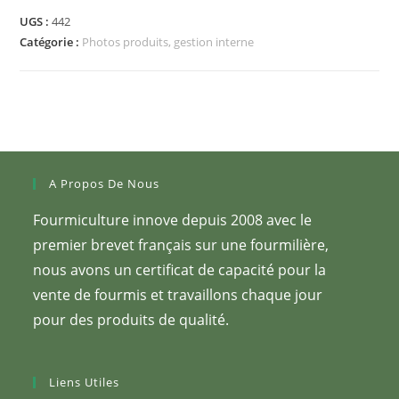
UGS :
442
Catégorie :
Photos produits, gestion interne
A Propos De Nous
Fourmiculture innove depuis 2008 avec le
premier brevet français sur une fourmilière,
nous avons un certificat de capacité pour la
vente de fourmis et travaillons chaque jour
pour des produits de qualité.
Liens Utiles