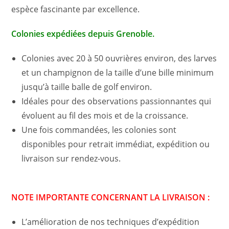
espèce fascinante par excellence.
Colonies expédiées depuis Grenoble.
Colonies avec 20 à 50 ouvrières environ, des larves
et un champignon de la taille d’une bille minimum
jusqu’à taille balle de golf environ.
Idéales pour des observations passionnantes qui
évoluent au fil des mois et de la croissance.
Une fois commandées, les colonies sont
disponibles pour retrait immédiat, expédition ou
livraison sur rendez-vous.
NOTE IMPORTANTE CONCERNANT LA LIVRAISON :
L’amélioration de nos techniques d’expédition