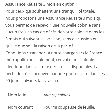
Assurance Réussite 3 mois en option :
Pour ceux qui souhaitent une tranquillité totale,
nous proposons une Assurance Réussite 3 mois qui
vous permet de recevoir une nouvelle colonie sans
aucun frais en cas de décès de votre colonie dans les
3 mois qui suivent la livraison, sans discussion et
quelle que soit la raison de la perte !
Conditions : transport à notre charge vers la France
métropolitaine seulement, renvoi d’une colonie
identique dans la limite des stocks disponibles. La
perte doit être prouvée par une photo claire dans les
90 jours suivants la livraison.
Nom latin :
Atta cephalotes
Nom courant
Fourmi coupeuse de feuille,