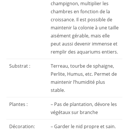
champignon, multiplier les
chambres en fonction de la
croissance. Il est possible de
maintenir la colonie à une taille
aisément gérable, mais elle
peut aussi devenir immense et
remplir des aquariums entiers.
Substrat :
Terreau, tourbe de sphaigne,
Perlite, Humus, etc. Permet de
maintenir l’humidité plus
stable.
Plantes :
– Pas de plantation, dévore les
végétaux sur branche
Décoration:
– Garder le nid propre et sain.