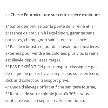
____
La Charte Fourmiculture sur cette espèce exotique :
1/ Santé démontrée par la ponte de la reine et la
présence de couvain à l’expédition, garantie sans
parasites, champignon sain et en croissance
2/ Pas de « boost » (ajout de couvain ou d’ouvrières
externes pour vendre les colonies plus vite, la reine
est élevée depuis l’essaimage),
3/ PAS D’EXPÉDITION par transport classique = pas
de risque de perte. Livraison par nos soins en Isère,
click and collect ou transport privé.
4/ Guide d’élevage offert et fiche sanitaire fournie,
5/ Reprise de votre colonie jusqu’à 30€ si vous
souhaitez vous en séparer (voir conditions).