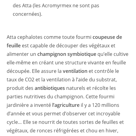
des Atta (les Acromyrmex ne sont pas
concernées).
Atta cephalotes comme toute fourmi
coupeuse de
feuille
est capable de découper des végétaux et
alimenter un
champignon symbiotique
qu’elle cultive
elle-même en créant une structure vivante en feuille
découpée. Elle assure la
ventilation
et contrôle le
taux de CO2 et la ventilation à l’aide du substrat,
produit des
antibiotiques
naturels et récolte les
parties nutritives du champignon. Cette fourmi
jardinière a inventé
l’agriculture
il y a 120 millions
d’année et vous permet d’observer cet incroyable
cycle… Elle se nourrit de toutes sortes de feuilles et
végétaux, de ronces réfrigérées et chou en hiver,