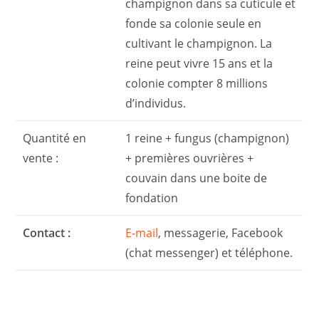
champignon dans sa cuticule et
fonde sa colonie seule en
cultivant le champignon. La
reine peut vivre 15 ans et la
colonie compter 8 millions
d’individus.
Quantité en
1 reine + fungus (champignon)
vente :
+ premières ouvrières +
couvain dans une boite de
fondation
Contact :
E-mail
, messagerie, Facebook
(chat messenger) et téléphone.