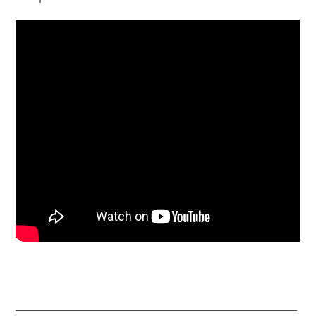
_________________________________________________________