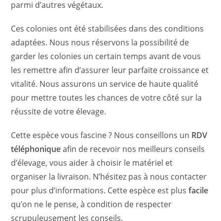
parmi d’autres végétaux.
Ces colonies ont été stabilisées dans des conditions
adaptées. Nous nous réservons la possibilité de
garder les colonies un certain temps avant de vous
les remettre afin d’assurer leur parfaite croissance et
vitalité. Nous assurons un service de haute qualité
pour mettre toutes les chances de votre côté sur la
réussite de votre élevage.
Cette espèce vous fascine ? Nous conseillons un
RDV
téléphonique
afin de recevoir nos meilleurs conseils
d’élevage, vous aider à choisir le matériel et
organiser la livraison. N’hésitez pas à nous contacter
pour plus d’informations. Cette espèce est plus
facile
qu’on ne le pense, à condition de respecter
scrupuleusement les conseils.