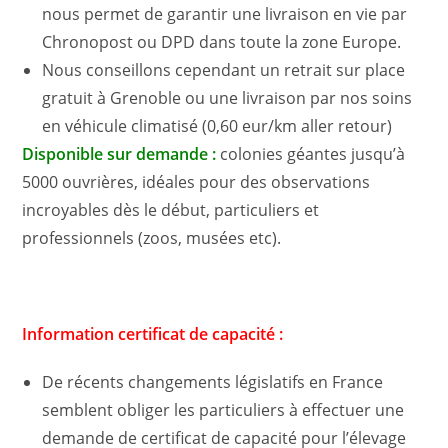
nous permet de garantir une livraison en vie par
Chronopost ou DPD dans toute la zone Europe.
Nous conseillons cependant un retrait sur place
gratuit à Grenoble ou une livraison par nos soins
en véhicule climatisé (0,60 eur/km aller retour)
Disponible sur demande :
colonies géantes jusqu’à
5000 ouvrières, idéales pour des observations
incroyables dès le début, particuliers et
professionnels (zoos, musées etc).
Information certificat de capacité :
De récents changements législatifs en France
semblent obliger les particuliers à effectuer une
demande de certificat de capacité pour l’élevage