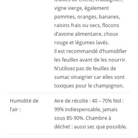
vigne vierge, également
pommes, oranges, bananes,
raisins frais ou secs, flocons
d’avoine alimentaire, choux
rouge et légumes lavés.
Il est recommandé d’humidifier
les feuilles avant de les nourrir.
N’utilisez pas de feuilles de
sumac vinaigrier car elles sont
toxiques pour le champignon.
Humidité de
Aire de récolte : 40 – 70% Nid :
l’air :
99% indiespensable, jamais
sous 85-90%. Chambre à
déchet : aussi sec que possible.