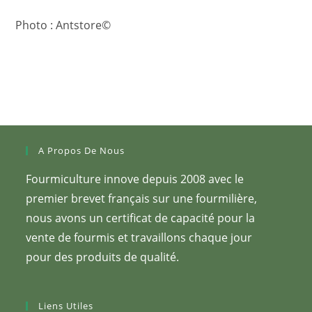
Photo : Antstore©
A Propos De Nous
Fourmiculture innove depuis 2008 avec le
premier brevet français sur une fourmilière,
nous avons un certificat de capacité pour la
vente de fourmis et travaillons chaque jour
pour des produits de qualité.
Liens Utiles