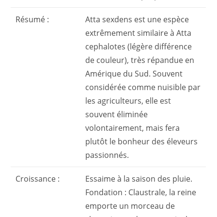
Résumé :
Atta
sexdens
est une espèce
extrêmement similaire à Atta
cephalotes (légère différence
de couleur), très répandue en
Amérique du Sud. Souvent
considérée comme nuisible par
les agriculteurs, elle est
souvent éliminée
volontairement, mais fera
plutôt le bonheur des éleveurs
passionnés.
Croissance :
Essaime à la saison des pluie.
Fondation : Claustrale, la reine
emporte un morceau de