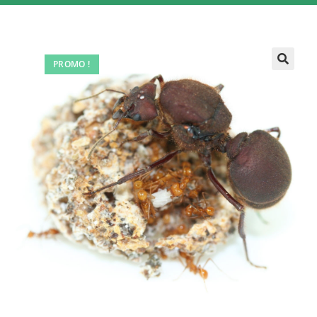
PROMO !