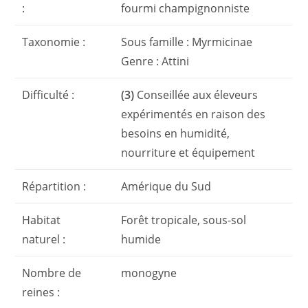
:
fourmi champignonniste
Taxonomie :
Sous famille : Myrmicinae
Genre : Attini
Difficulté :
(3)
Conseillée aux éleveurs
expérimentés en raison des
besoins en humidité,
nourriture et équipement
Répartition :
Amérique du Sud
Habitat
Forêt tropicale, sous-sol
naturel :
humide
Nombre de
monogyne
reines :