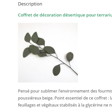
Description
Coffret de décoration désertique pour terrari
Pensé pour sublimer l’environnement des fourmis e
poussiéreux beige. Point essentiel de ce coffret : 
feuillages et végétaux stabilisés à la glycérine n