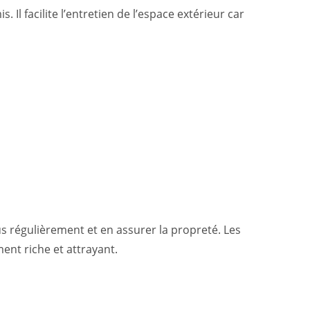
Il facilite l’entretien de l’espace extérieur car
us régulièrement et en assurer la propreté. Les
ent riche et attrayant.