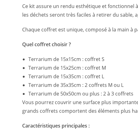
Ce kit assure un rendu esthétique et fonctionnel à v
les déchets seront très faciles à retirer du sable,
Chaque coffret est unique, composé à la main à pa
Quel coffret choisir ?
Terrarium de 15x15cm : coffret S
Terrarium de 15x25cm : coffret M
Terrarium de 15x35cm : coffret L
Terrarium de 35x35cm : 2 coffrets M ou L
Terrarium de 50x50cm ou plus : 2 à 3 coffrets
Vous pourrez couvrir une surface plus importante à
grands coffrets comportent des éléments plus hau
Caractéristiques principales :