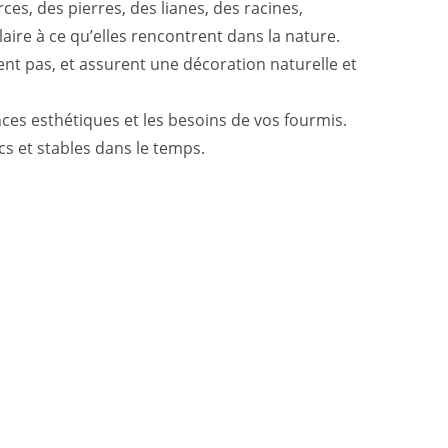
es, des pierres, des lianes, des racines,
aire à ce qu’elles rencontrent dans la nature.
ent pas, et assurent une décoration naturelle et
ces esthétiques et les besoins de vos fourmis.
cs et stables dans le temps.