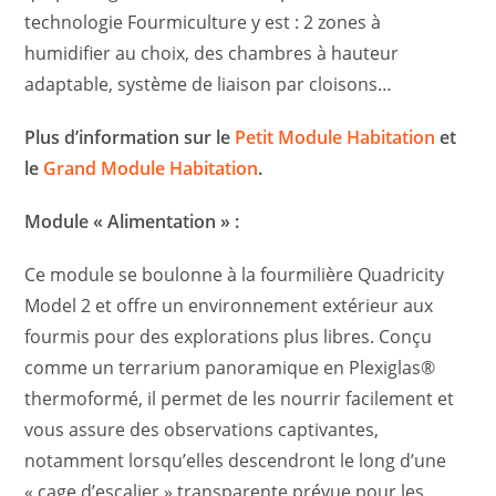
technologie Fourmiculture y est : 2 zones à
humidifier au choix, des chambres à hauteur
adaptable, système de liaison par cloisons…
Plus d’information sur le
Petit Module Habitation
et
le
Grand Module Habitation
.
Module « Alimentation » :
Ce module se boulonne à la fourmilière Quadricity
Model 2 et offre un environnement extérieur aux
fourmis pour des explorations plus libres. Conçu
comme un terrarium panoramique en Plexiglas®
thermoformé, il permet de les nourrir facilement et
vous assure des observations captivantes,
notamment lorsqu’elles descendront le long d’une
« cage d’escalier » transparente prévue pour les