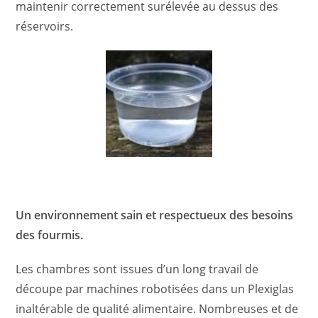
maintenir correctement surélevée au dessus des
réservoirs.
Un environnement sain et respectueux des besoins
des fourmis.
Les chambres sont issues d’un long travail de
découpe par machines robotisées dans un Plexiglas
inaltérable de qualité alimentaire. Nombreuses et de