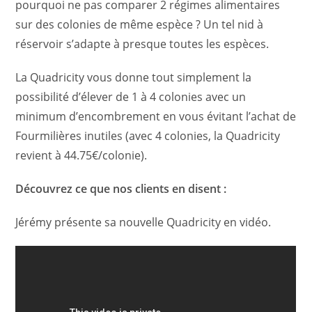
pourquoi ne pas comparer 2 régimes alimentaires
sur des colonies de même espèce ? Un tel nid à
réservoir s’adapte à presque toutes les espèces.
La Quadricity vous donne tout simplement la
possibilité d’élever de 1 à 4 colonies avec un
minimum d’encombrement en vous évitant l’achat de
Fourmilières inutiles (avec 4 colonies, la Quadricity
revient à 44.75€/colonie).
Découvrez ce que nos clients en disent :
Jérémy présente sa nouvelle Quadricity en vidéo.