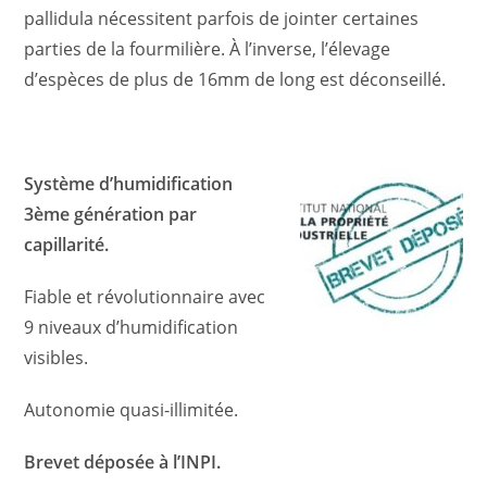
pallidula nécessitent parfois de jointer certaines
parties de la fourmilière. À l’inverse, l’élevage
d’espèces de plus de 16mm de long est déconseillé.
Système d’humidification
3ème génération par
capillarité.
Fiable et révolutionnaire avec
9 niveaux d’humidification
visibles.
Autonomie quasi-illimitée.
Brevet déposée à l’INPI.