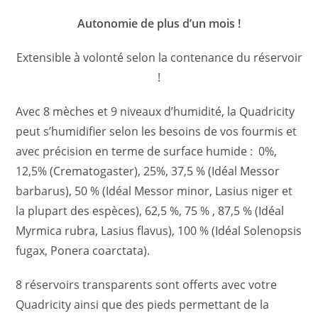
Autonomie de plus d’un mois !
Extensible à volonté selon la contenance du réservoir
!
Avec 8 mèches et 9 niveaux d’humidité, la Quadricity
peut s’humidifier selon les besoins de vos fourmis et
avec précision en terme de surface humide : 0%,
12,5% (Crematogaster), 25%, 37,5 % (Idéal Messor
barbarus), 50 % (Idéal Messor minor, Lasius niger et
la plupart des espèces), 62,5 %, 75 % , 87,5 % (Idéal
Myrmica rubra, Lasius flavus), 100 % (Idéal Solenopsis
fugax, Ponera coarctata).
8 réservoirs transparents sont offerts avec votre
Quadricity ainsi que des pieds permettant de la