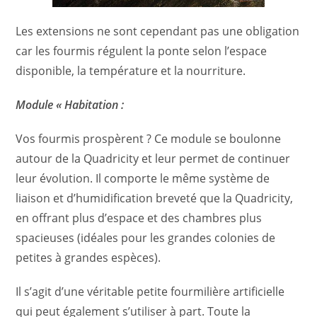
Les extensions ne sont cependant pas une obligation
car les fourmis régulent la ponte selon l’espace
disponible, la température et la nourriture.
Module « Habitation :
Vos fourmis prospèrent ? Ce module se boulonne
autour de la Quadricity et leur permet de continuer
leur évolution. Il comporte le même système de
liaison et d’humidification breveté que la Quadricity,
en offrant plus d’espace et des chambres plus
spacieuses (idéales pour les grandes colonies de
petites à grandes espèces).
Il s’agit d’une véritable petite fourmilière artificielle
qui peut également s’utiliser à part. Toute la