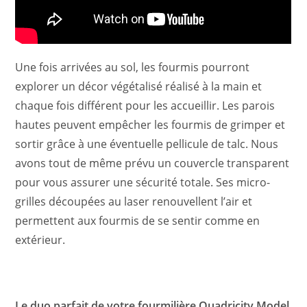
Une fois arrivées au sol, les fourmis pourront
explorer un décor végétalisé réalisé à la main et
chaque fois différent pour les accueillir. Les parois
hautes peuvent empêcher les fourmis de grimper et
sortir grâce à une éventuelle pellicule de talc. Nous
avons tout de même prévu un couvercle transparent
pour vous assurer une sécurité totale. Ses micro-
grilles découpées au laser renouvellent l’air et
permettent aux fourmis de se sentir comme en
extérieur.
Le duo parfait de votre fourmilière Quadricity Model