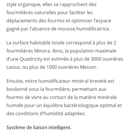
style organique, elles se rapprochent des
fourmilières naturelles pour faciliter les
déplacements des fourmis et optimiser l’espace
gagné par l’absence de mousse humidificatrice.
La surface habitable totale correspond à plus de 2
fourmilières Minora. Ainsi, la population maximale
d’une Quadricity est estimée à plus de 3000 ouvrières
Lasius, ou plus de 1000 ouvrières Messor.
Ensuite, notre humidificateur minéral breveté est
boulonné sous la fourmilière, permettant aux
fourmis de vivre au contact de la matière minérale
humide pour un équilibre bactériologique optimal et
des conditions d’humidité adaptées.
Système de liaison intelligent.