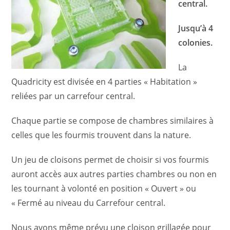
central.
Jusqu’à 4
colonies.
La
Quadricity est divisée en 4 parties « Habitation »
reliées par un carrefour central.
Chaque partie se compose de chambres similaires à
celles que les fourmis trouvent dans la nature.
Un jeu de cloisons permet de choisir si vos fourmis
auront accès aux autres parties chambres ou non en
les tournant à volonté en position « Ouvert » ou
« Fermé au niveau du Carrefour central.
Nous avons même prévu une cloison grillagée pour