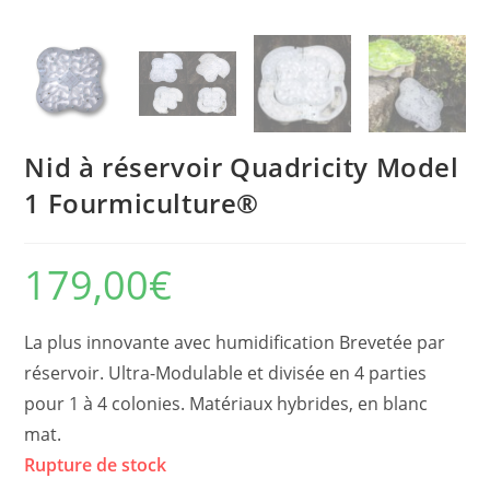
Nid à réservoir Quadricity Model
1 Fourmiculture®
179,00
€
La plus innovante avec humidification Brevetée par
réservoir. Ultra-Modulable et divisée en 4 parties
pour 1 à 4 colonies. Matériaux hybrides, en blanc
mat.
Rupture de stock