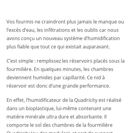
Vos fourmis ne craindront plus jamais le manque ou
l’excès d’eau, les infiltrations et les oublis car nous
avons conçu un nouveau système d’humidification
plus fiable que tout ce qui existait auparavant.
C’est simple : remplissez les réservoirs placés sous la
fourmilière. En quelques minutes, les chambres
deviennent humides par capillarité. Ce nid à
réservoir est donc d’une grande performance.
En effet, l’humidificateur de la Quadricity est réalisé
dans un bioplastique, lui-même contenant une
matière minérale ultra dure et absorbante. Il
comporte le sol des chambres de la fourmilière