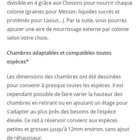
divisible en 4 grâce aux Cloisons pour nourrir chaque
colonie (graines pour Messor, liquides sucrés et
protéinés pour Lasius…). Par la suite, vous pourrez
ajouter une aire de nourrissage externe par colonie
selon votre choix.
Chambres adaptables et compatibles toutes
espèces*
Les dimensions des chambres ont été dessinées
pour convenir à presque toutes les espèces. Il est
cependant possible de faire varier la hauteur des
chambres en retirant ou en ajoutant un étage pour
s’adapter au plus près des besoins de l’espèce
élevée. Ce nid à réservoir convient aux espèces
petites et grosses jusqu’à 12mm environ, sans ajout
de réhausseur.