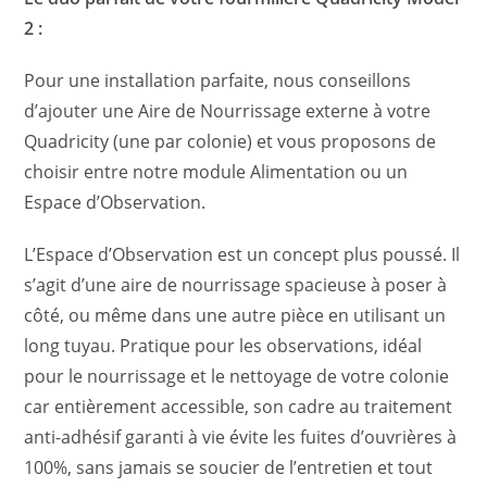
2 :
Pour une installation parfaite, nous conseillons
d’ajouter une Aire de Nourrissage externe à votre
Quadricity (une par colonie) et vous proposons de
choisir entre notre module Alimentation ou un
Espace d’Observation.
L’Espace d’Observation est un concept plus poussé. Il
s’agit d’une aire de nourrissage spacieuse à poser à
côté, ou même dans une autre pièce en utilisant un
long tuyau. Pratique pour les observations, idéal
pour le nourrissage et le nettoyage de votre colonie
car entièrement accessible, son cadre au traitement
anti-adhésif garanti à vie évite les fuites d’ouvrières à
100%, sans jamais se soucier de l’entretien et tout