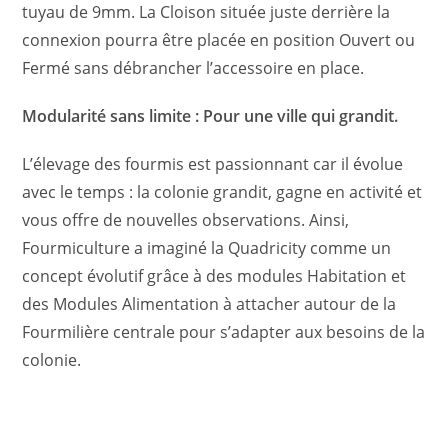
tuyau de 9mm. La Cloison située juste derrière la
connexion pourra être placée en position Ouvert ou
Fermé sans débrancher l’accessoire en place.
Modularité sans limite : Pour une ville qui grandit.
L’élevage des fourmis est passionnant car il évolue
avec le temps : la colonie grandit, gagne en activité et
vous offre de nouvelles observations. Ainsi,
Fourmiculture a imaginé la Quadricity comme un
concept évolutif grâce à des modules Habitation et
des Modules Alimentation à attacher autour de la
Fourmilière centrale pour s’adapter aux besoins de la
colonie.