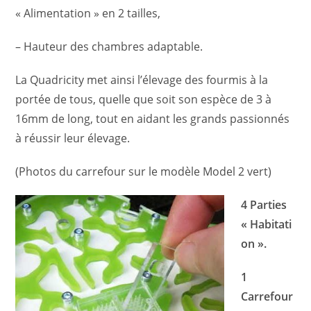
« Alimentation » en 2 tailles,
– Hauteur des chambres adaptable.
La Quadricity met ainsi l’élevage des fourmis à la
portée de tous, quelle que soit son espèce de 3 à
16mm de long, tout en aidant les grands passionnés
à réussir leur élevage.
(Photos du carrefour sur le modèle Model 2 vert)
4 Parties
« Habitati
on ».
1
Carrefour