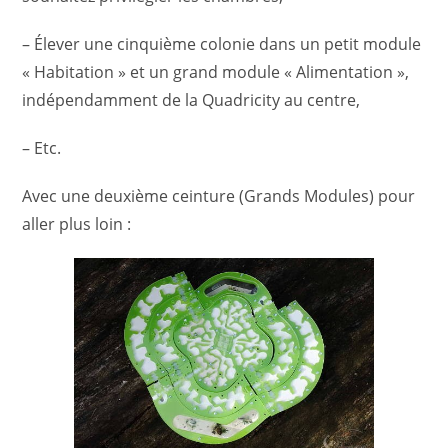
– Élever une cinquième colonie dans un petit module
« Habitation » et un grand module « Alimentation »,
indépendamment de la Quadricity au centre,
– Etc.
Avec une deuxième ceinture (Grands Modules) pour
aller plus loin :