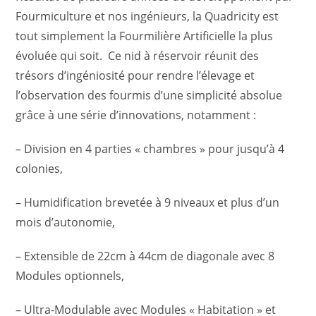
Fourmiculture et nos ingénieurs, la Quadricity est
tout simplement la Fourmilière Artificielle la plus
évoluée qui soit. Ce nid à réservoir réunit des
trésors d’ingéniosité pour rendre l’élevage et
l’observation des fourmis d’une simplicité absolue
grâce à une série d’innovations, notamment :
– Division en 4 parties « chambres » pour jusqu’à 4
colonies,
– Humidification brevetée à 9 niveaux et plus d’un
mois d’autonomie,
– Extensible de 22cm à 44cm de diagonale avec 8
Modules optionnels,
– Ultra-Modulable avec Modules « Habitation » et