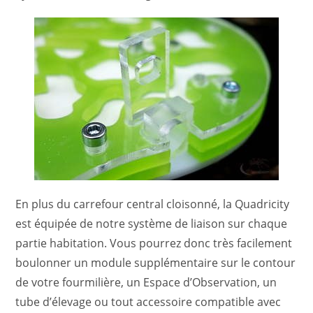
En plus du carrefour central cloisonné, la Quadricity
est équipée de notre système de liaison sur chaque
partie habitation. Vous pourrez donc très facilement
boulonner un module supplémentaire sur le contour
de votre fourmilière, un Espace d’Observation, un
tube d’élevage ou tout accessoire compatible avec