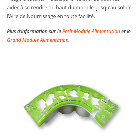
aider à se rendre du haut du module jusqu’au sol de
l’Aire de Nourrissage en toute facilité.
Plus d’information sur le
Petit Module Alimentation
et le
Grand Module Alimentation
.