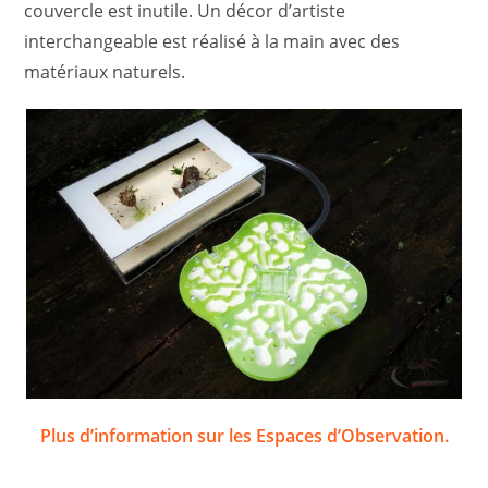
couvercle est inutile. Un décor d’artiste
interchangeable est réalisé à la main avec des
matériaux naturels.
Plus d’information sur les Espaces d’Observation.