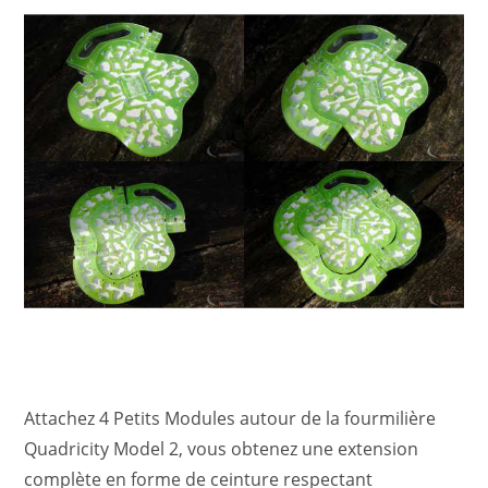
Attachez 4 Petits Modules autour de la fourmilière
Quadricity Model 2, vous obtenez une extension
complète en forme de ceinture respectant