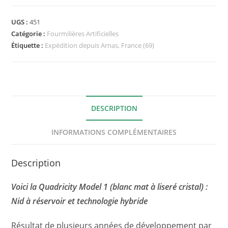
UGS :
451
Catégorie :
Fourmilières Artificielles
Étiquette :
Expédition depuis Arnas, France (69)
DESCRIPTION
INFORMATIONS COMPLÉMENTAIRES
Description
Voici la Quadricity Model 1 (blanc mat à liseré cristal) :
Nid à réservoir et technologie hybride
Résultat de plusieurs années de développement par