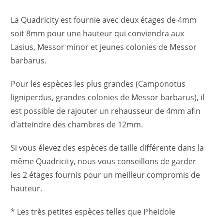
La Quadricity est fournie avec deux étages de 4mm
soit 8mm pour une hauteur qui conviendra aux
Lasius, Messor minor et jeunes colonies de Messor
barbarus.
Pour les espèces les plus grandes (Camponotus
ligniperdus, grandes colonies de Messor barbarus), il
est possible de rajouter un rehausseur de 4mm afin
d’atteindre des chambres de 12mm.
Si vous élevez des espèces de taille différente dans la
même Quadricity, nous vous conseillons de garder
les 2 étages fournis pour un meilleur compromis de
hauteur.
* Les très petites espèces telles que Pheidole