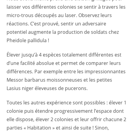
laisser vos différentes colonies se sentir à travers les
micro-trous découpés au laser. Observez leurs
réactions. C’est prouvé, sentir un adversaire
potentiel augmente la production de soldats chez
Pheidole pallidula !
Élever jusqu’à 4 espèces totalement différentes est
d’une facilité absolue et permet de comparer leurs
différences. Par exemple entre les impressionnantes
Messor barbarus moissonneuses et les petites
Lasius niger éleveuses de pucerons.
Toutes les autres expérience sont possibles : élever 1
colonie puis étendre progressivement l’espace dont
elle dispose, élever 2 colonies et leur offrir chacune 2
parties « Habitation » et ainsi de suite ! Sinon,