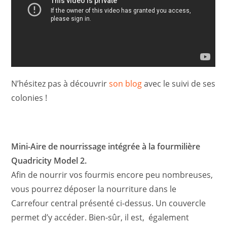
N’hésitez pas à découvrir
son blog
avec le suivi de ses
colonies !
Mini-Aire de nourrissage intégrée à la fourmilière
Quadricity Model 2.
Afin de nourrir vos fourmis encore peu nombreuses,
vous pourrez déposer la nourriture dans le
Carrefour central présenté ci-dessus. Un couvercle
permet d’y accéder. Bien-sûr, il est, également