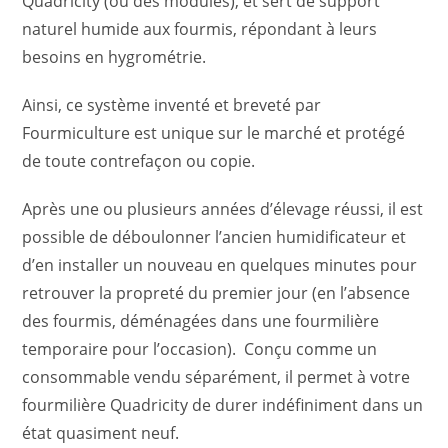
Quadricity (ou des modules), et sert de support
naturel humide aux fourmis, répondant à leurs
besoins en hygrométrie.
Ainsi, ce système inventé et breveté par
Fourmiculture est unique sur le marché et protégé
de toute contrefaçon ou copie.
Après une ou plusieurs années d’élevage réussi, il est
possible de déboulonner l’ancien humidificateur et
d’en installer un nouveau en quelques minutes pour
retrouver la propreté du premier jour (en l’absence
des fourmis, déménagées dans une fourmilière
temporaire pour l’occasion). Conçu comme un
consommable vendu séparément, il permet à votre
fourmilière Quadricity de durer indéfiniment dans un
état quasiment neuf.