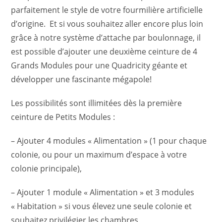
parfaitement le style de votre fourmilière artificielle
d’origine. Et si vous souhaitez aller encore plus loin
grâce à notre système d’attache par boulonnage, il
est possible d’ajouter une deuxième ceinture de 4
Grands Modules pour une Quadricity géante et
développer une fascinante mégapole!
Les possibilités sont illimitées dès la première
ceinture de Petits Modules :
– Ajouter 4 modules « Alimentation » (1 pour chaque
colonie, ou pour un maximum d’espace à votre
colonie principale),
– Ajouter 1 module « Alimentation » et 3 modules
« Habitation » si vous élevez une seule colonie et
souhaitez privilégier les chambres,