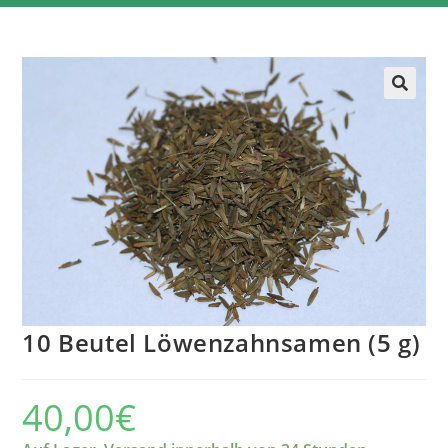
10 Beutel Löwenzahnsamen (5 g)
40,00
€