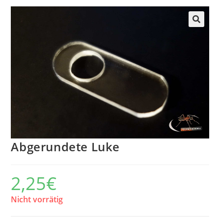
Abgerundete Luke
2,25
€
Nicht vorrätig