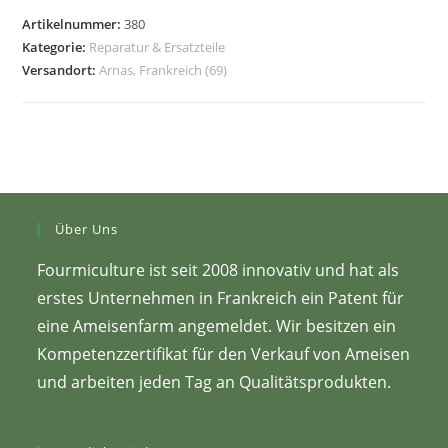
Artikelnummer:
380
Kategorie:
Reparatur & Ersatzteile
Versandort:
Arnas, Frankreich (69)
Über Uns
Fourmiculture ist seit 2008 innovativ und hat als
erstes Unternehmen in Frankreich ein Patent für
eine Ameisenfarm angemeldet. Wir besitzen ein
Kompetenzzertifikat für den Verkauf von Ameisen
und arbeiten jeden Tag an Qualitätsprodukten.