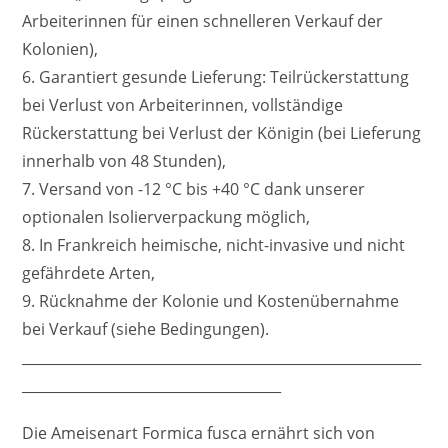
Arbeiterinnen für einen schnelleren Verkauf der
Kolonien),
6. Garantiert gesunde Lieferung: Teilrückerstattung
bei Verlust von Arbeiterinnen, vollständige
Rückerstattung bei Verlust der Königin (bei Lieferung
innerhalb von 48 Stunden),
7. Versand von -12 °C bis +40 °C dank unserer
optionalen Isolierverpackung möglich,
8. In Frankreich heimische, nicht-invasive und nicht
gefährdete Arten,
9. Rücknahme der Kolonie und Kostenübernahme
bei Verkauf (siehe Bedingungen).
_________________________________________________________
_____________________________________
Die Ameisenart Formica fusca ernährt sich von