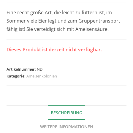
Eine recht große Art, die leicht zu füttern ist, im
Sommer viele Eier legt und zum Gruppentransport
fähig ist! Sie verteidigt sich mit Ameisensäure.
Dieses Produkt ist derzeit nicht verfügbar.
Artikelnummer:
ND
Kategorie:
Ameisenkolonien
BESCHREIBUNG
WEITERE INFORMATIONEN