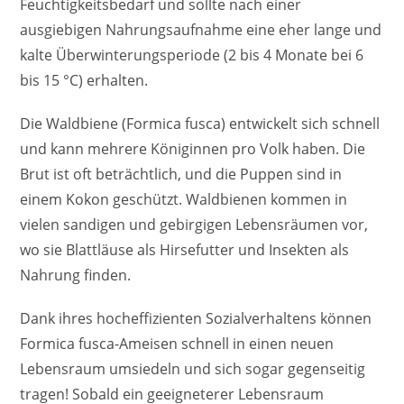
Feuchtigkeitsbedarf und sollte nach einer
ausgiebigen Nahrungsaufnahme eine eher lange und
kalte Überwinterungsperiode (2 bis 4 Monate bei 6
bis 15 °C) erhalten.
Die Waldbiene (Formica fusca) entwickelt sich schnell
und kann mehrere Königinnen pro Volk haben. Die
Brut ist oft beträchtlich, und die Puppen sind in
einem Kokon geschützt. Waldbienen kommen in
vielen sandigen und gebirgigen Lebensräumen vor,
wo sie Blattläuse als Hirsefutter und Insekten als
Nahrung finden.
Dank ihres hocheffizienten Sozialverhaltens können
Formica fusca-Ameisen schnell in einen neuen
Lebensraum umsiedeln und sich sogar gegenseitig
tragen! Sobald ein geeigneterer Lebensraum