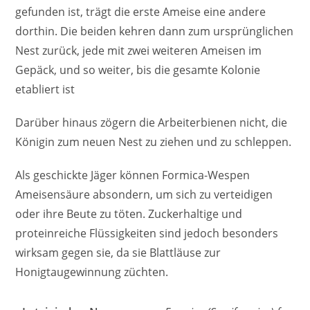
gefunden ist, trägt die erste Ameise eine andere
dorthin. Die beiden kehren dann zum ursprünglichen
Nest zurück, jede mit zwei weiteren Ameisen im
Gepäck, und so weiter, bis die gesamte Kolonie
etabliert ist
Darüber hinaus zögern die Arbeiterbienen nicht, die
Königin zum neuen Nest zu ziehen und zu schleppen.
Als geschickte Jäger können Formica-Wespen
Ameisensäure absondern, um sich zu verteidigen
oder ihre Beute zu töten. Zuckerhaltige und
proteinreiche Flüssigkeiten sind jedoch besonders
wirksam gegen sie, da sie Blattläuse zur
Honigtaugewinnung züchten.