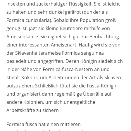
Insekten und zuckerhaltiger Flüssigkeit. Sie ist leicht
zu halten und sehr dunkel gefärbt (dunkler als
Formica cunicularia). Sobald ihre Population groß
genug ist, jagt sie kleine Beutetiere mithilfe von
Ameisensäure. Sie eignet sich gut zur Beobachtung
einer interessanten Ameisenart. Häufig wird sie von
der Sklavenhalterameise Formica sanguinea
besiedelt und angegriffen. Deren Königin siedelt sich
in der Nähe von Formica-fusca-Nestern an und
stiehlt Kokons, um Arbeiterinnen der Art als Sklaven
aufzuziehen. Schließlich tötet sie die Fusca-Königin
und organisiert dann regelmäßige Überfälle auf
andere Kolonien, um sich unentgeltliche
Arbeitskräfte zu sichern
Formica fusca hat einen mittleren