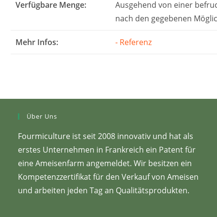
Verfügbare Menge:
Ausgehend von einer befruc
nach den gegebenen Möglic
Mehr Infos:
- Referenz
Über Uns
Fourmiculture ist seit 2008 innovativ und hat als
erstes Unternehmen in Frankreich ein Patent für
eine Ameisenfarm angemeldet. Wir besitzen ein
Kompetenzzertifikat für den Verkauf von Ameisen
und arbeiten jeden Tag an Qualitätsprodukten.