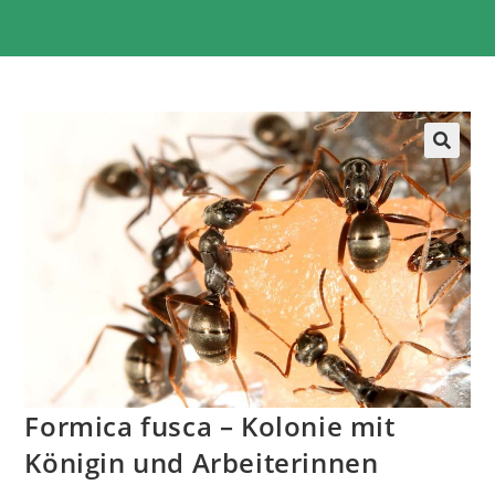
Formica fusca – Kolonie mit
Königin und Arbeiterinnen