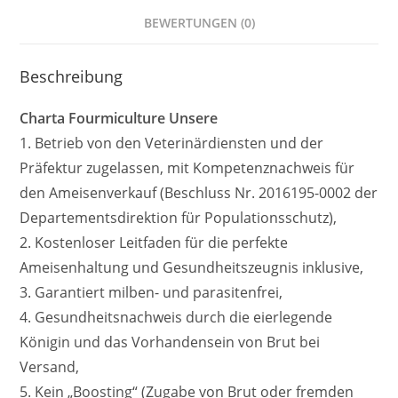
BEWERTUNGEN (0)
Beschreibung
Charta Fourmiculture Unsere
1. Betrieb von den Veterinärdiensten und der
Präfektur zugelassen, mit Kompetenznachweis für
den Ameisenverkauf (Beschluss Nr. 2016195-0002 der
Departementsdirektion für Populationsschutz),
2. Kostenloser Leitfaden für die perfekte
Ameisenhaltung und Gesundheitszeugnis inklusive,
3. Garantiert milben- und parasitenfrei,
4. Gesundheitsnachweis durch die eierlegende
Königin und das Vorhandensein von Brut bei
Versand,
5. Kein „Boosting“ (Zugabe von Brut oder fremden