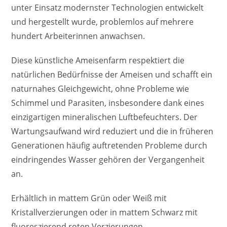
unter Einsatz modernster Technologien entwickelt
und hergestellt wurde, problemlos auf mehrere
hundert Arbeiterinnen anwachsen.
Diese künstliche Ameisenfarm respektiert die
natürlichen Bedürfnisse der Ameisen und schafft ein
naturnahes Gleichgewicht, ohne Probleme wie
Schimmel und Parasiten, insbesondere dank eines
einzigartigen mineralischen Luftbefeuchters. Der
Wartungsaufwand wird reduziert und die in früheren
Generationen häufig auftretenden Probleme durch
eindringendes Wasser gehören der Vergangenheit
an.
Erhältlich in mattem Grün oder Weiß mit
Kristallverzierungen oder in mattem Schwarz mit
fluoreszierend roten Verzierungen.