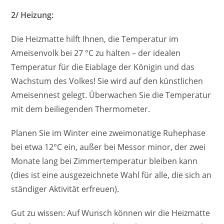
2/ Heizung:
Die Heizmatte hilft Ihnen, die Temperatur im
Ameisenvolk bei 27 °C zu halten – der idealen
Temperatur für die Eiablage der Königin und das
Wachstum des Volkes! Sie wird auf den künstlichen
Ameisennest gelegt. Überwachen Sie die Temperatur
mit dem beiliegenden Thermometer.
Planen Sie im Winter eine zweimonatige Ruhephase
bei etwa 12°C ein, außer bei Messor minor, der zwei
Monate lang bei Zimmertemperatur bleiben kann
(dies ist eine ausgezeichnete Wahl für alle, die sich an
ständiger Aktivität erfreuen).
Gut zu wissen: Auf Wunsch können wir die Heizmatte