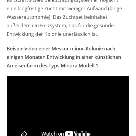
eine langfristige Zucht mit weniger Aufwand (lange
Wasserautonomie). Das Zuchtset beinhaltet
außerdem ein Heizsystem, das für die gesunde
Entwicklung der Kolonie unerlässlich ist.
Beispielvideo einer Messor minor-Kolonie nach
einigen Monaten Entwicklung in einer künstlichen
Ameisenfarm des Typs Minora Modell 1: