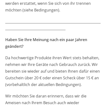
werden erstattet, wenn Sie sich von ihr trennen
möchten (siehe Bedingungen).
_________________________________________________________
____________________________________
Haben Sie Ihre Meinung nach ein paar Jahren
geändert?
Da hochwertige Produkte ihren Wert stets behalten,
nehmen wir Ihre Geräte nach Gebrauch zurück. Wir
bereiten sie wieder auf und bieten Ihnen dafür einen
Gutschein über 20 € oder einen Scheck über 15 € an
(vorbehaltlich der aktuellen Bedingungen).
Wir möchten Sie daran erinnern, dass wir die
Ameisen nach Ihrem Besuch auch wieder