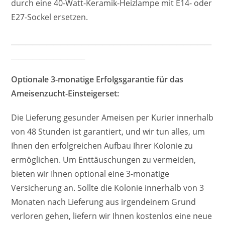
durch eine 40-Watt-Keramik-Heizlampe mit E14- oder
E27-Sockel ersetzen.
_________________________________________________________
_____________________
Optionale 3-monatige Erfolgsgarantie für das
Ameisenzucht-Einsteigerset:
Die Lieferung gesunder Ameisen per Kurier innerhalb
von 48 Stunden ist garantiert, und wir tun alles, um
Ihnen den erfolgreichen Aufbau Ihrer Kolonie zu
ermöglichen. Um Enttäuschungen zu vermeiden,
bieten wir Ihnen optional eine 3-monatige
Versicherung an. Sollte die Kolonie innerhalb von 3
Monaten nach Lieferung aus irgendeinem Grund
verloren gehen, liefern wir Ihnen kostenlos eine neue