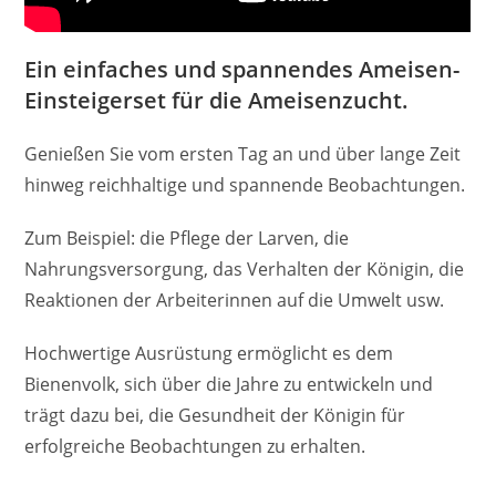
Ein einfaches und spannendes Ameisen-
Einsteigerset für die Ameisenzucht.
Genießen Sie vom ersten Tag an und über lange Zeit
hinweg reichhaltige und spannende Beobachtungen.
Zum Beispiel: die Pflege der Larven, die
Nahrungsversorgung, das Verhalten der Königin, die
Reaktionen der Arbeiterinnen auf die Umwelt usw.
Hochwertige Ausrüstung ermöglicht es dem
Bienenvolk, sich über die Jahre zu entwickeln und
trägt dazu bei, die Gesundheit der Königin für
erfolgreiche Beobachtungen zu erhalten.