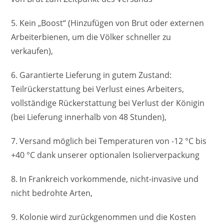
5. Kein „Boost“ (Hinzufügen von Brut oder externen
Arbeiterbienen, um die Völker schneller zu
verkaufen),
6. Garantierte Lieferung in gutem Zustand:
Teilrückerstattung bei Verlust eines Arbeiters,
vollständige Rückerstattung bei Verlust der Königin
(bei Lieferung innerhalb von 48 Stunden),
7. Versand möglich bei Temperaturen von -12 °C bis
+40 °C dank unserer optionalen Isolierverpackung
8. In Frankreich vorkommende, nicht-invasive und
nicht bedrohte Arten,
9. Kolonie wird zurückgenommen und die Kosten