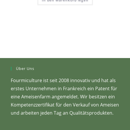
In den Warenkorb legen
Über Uns
Fourmiculture ist seit 2008 innovativ und hat als
erstes Unternehmen in Frankreich ein Patent für
eine Ameisenfarm angemeldet. Wir besitzen ein
Kompetenzzertifikat für den Verkauf von Ameisen
und arbeiten jeden Tag an Qualitätsprodukten.