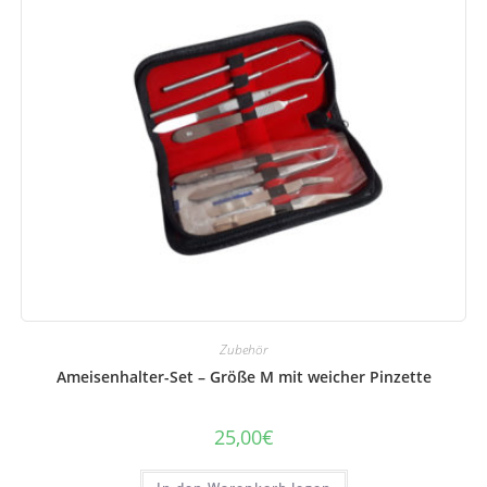
Zubehör
Ameisenhalter-Set – Größe M mit weicher Pinzette
25,00
€