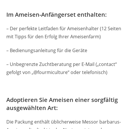
Im Ameisen-Anfängerset enthalten:
– Der perfekte Leitfaden für Ameisenhalter (12 Seiten
mit Tipps für den Erfolg Ihrer Ameisenfarm)
– Bedienungsanleitung für die Geräte
– Unbegrenzte Zuchtberatung per E-Mail („contact“
gefolgt von „@fourmiculture“ oder telefonisch)
Adoptieren Sie Ameisen einer sorgfältig
ausgewählten Art:
Die Packung enthält üblicherweise Messor barbarus-