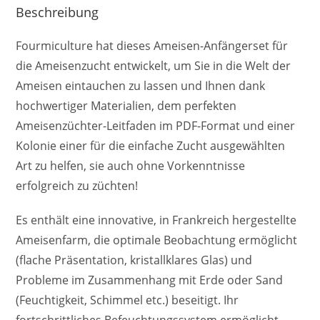
Beschreibung
Fourmiculture hat dieses Ameisen-Anfängerset für
die Ameisenzucht entwickelt, um Sie in die Welt der
Ameisen eintauchen zu lassen und Ihnen dank
hochwertiger Materialien, dem perfekten
Ameisenzüchter-Leitfaden im PDF-Format und einer
Kolonie einer für die einfache Zucht ausgewählten
Art zu helfen, sie auch ohne Vorkenntnisse
erfolgreich zu züchten!
Es enthält eine innovative, in Frankreich hergestellte
Ameisenfarm, die optimale Beobachtung ermöglicht
(flache Präsentation, kristallklares Glas) und
Probleme im Zusammenhang mit Erde oder Sand
(Feuchtigkeit, Schimmel etc.) beseitigt. Ihr
fortschrittliches Befeuchtungssystem ermöglicht