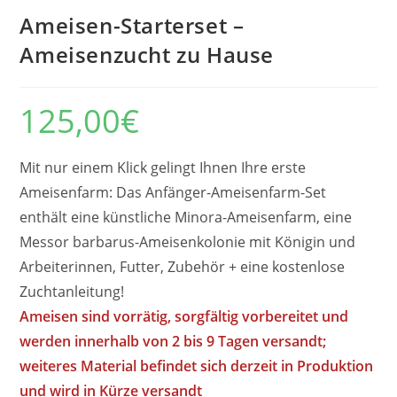
Ameisen-Starterset –
Ameisenzucht zu Hause
125,00
€
Mit nur einem Klick gelingt Ihnen Ihre erste
Ameisenfarm: Das Anfänger-Ameisenfarm-Set
enthält eine künstliche Minora-Ameisenfarm, eine
Messor barbarus-Ameisenkolonie mit Königin und
Arbeiterinnen, Futter, Zubehör + eine kostenlose
Zuchtanleitung!
Ameisen sind vorrätig, sorgfältig vorbereitet und
werden innerhalb von 2 bis 9 Tagen versandt;
weiteres Material befindet sich derzeit in Produktion
und wird in Kürze versandt