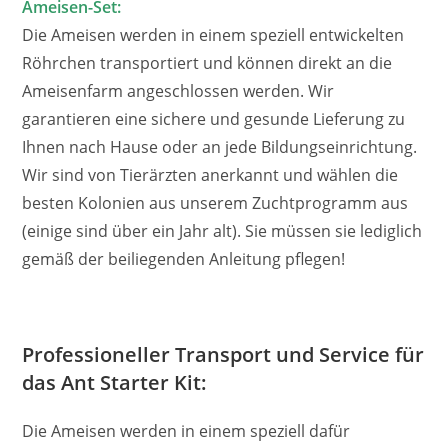
Ameisen-Set:
Die Ameisen werden in einem speziell entwickelten
Röhrchen transportiert und können direkt an die
Ameisenfarm angeschlossen werden. Wir
garantieren eine sichere und gesunde Lieferung zu
Ihnen nach Hause oder an jede Bildungseinrichtung.
Wir sind von Tierärzten anerkannt und wählen die
besten Kolonien aus unserem Zuchtprogramm aus
(einige sind über ein Jahr alt). Sie müssen sie lediglich
gemäß der beiliegenden Anleitung pflegen!
Professioneller Transport und Service für
das Ant Starter Kit:
Die Ameisen werden in einem speziell dafür