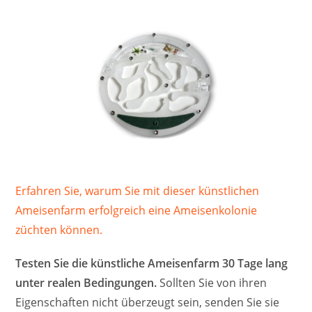
Erfahren Sie, warum Sie mit dieser künstlichen
Ameisenfarm erfolgreich eine Ameisenkolonie
züchten können.
Testen Sie die künstliche Ameisenfarm 30 Tage lang
unter realen Bedingungen.
Sollten Sie von ihren
Eigenschaften nicht überzeugt sein, senden Sie sie