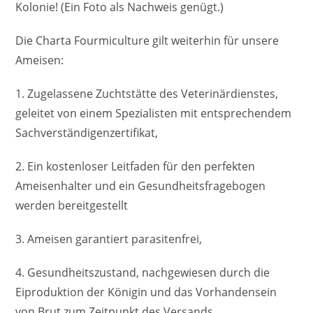
Kolonie! (Ein Foto als Nachweis genügt.)
Die Charta Fourmiculture gilt weiterhin für unsere
Ameisen:
1. Zugelassene Zuchtstätte des Veterinärdienstes,
geleitet von einem Spezialisten mit entsprechendem
Sachverständigenzertifikat,
2. Ein kostenloser Leitfaden für den perfekten
Ameisenhalter und ein Gesundheitsfragebogen
werden bereitgestellt
3. Ameisen garantiert parasitenfrei,
4. Gesundheitszustand, nachgewiesen durch die
Eiproduktion der Königin und das Vorhandensein
von Brut zum Zeitpunkt des Versands