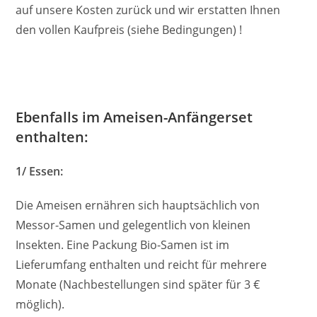
auf unsere Kosten zurück und wir erstatten Ihnen
den vollen Kaufpreis (siehe Bedingungen) !
Ebenfalls im Ameisen-Anfängerset
enthalten:
1/ Essen:
Die Ameisen ernähren sich hauptsächlich von
Messor-Samen und gelegentlich von kleinen
Insekten. Eine Packung Bio-Samen ist im
Lieferumfang enthalten und reicht für mehrere
Monate (Nachbestellungen sind später für 3 €
möglich).