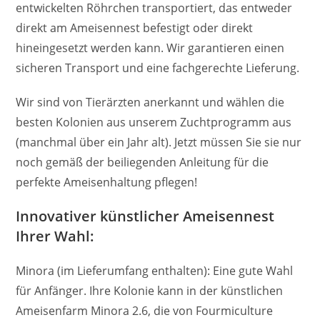
entwickelten Röhrchen transportiert, das entweder
direkt am Ameisennest befestigt oder direkt
hineingesetzt werden kann. Wir garantieren einen
sicheren Transport und eine fachgerechte Lieferung.
Wir sind von Tierärzten anerkannt und wählen die
besten Kolonien aus unserem Zuchtprogramm aus
(manchmal über ein Jahr alt). Jetzt müssen Sie sie nur
noch gemäß der beiliegenden Anleitung für die
perfekte Ameisenhaltung pflegen!
Innovativer künstlicher Ameisennest
Ihrer Wahl:
Minora (im Lieferumfang enthalten): Eine gute Wahl
für Anfänger. Ihre Kolonie kann in der künstlichen
Ameisenfarm Minora 2.6, die von Fourmiculture