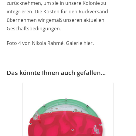
zurücknehmen, um sie in unsere Kolonie zu
integrieren. Die Kosten für den Rückversand
übernehmen wir gemäß unseren aktuellen
Geschäftsbedingungen.
Foto 4 von Nikola Rahmé. Galerie hier.
Das könnte Ihnen auch gefallen…