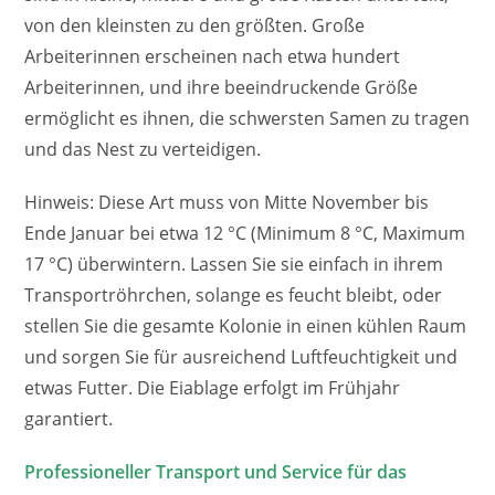
von den kleinsten zu den größten. Große
Arbeiterinnen erscheinen nach etwa hundert
Arbeiterinnen, und ihre beeindruckende Größe
ermöglicht es ihnen, die schwersten Samen zu tragen
und das Nest zu verteidigen.
Hinweis: Diese Art muss von Mitte November bis
Ende Januar bei etwa 12 °C (Minimum 8 °C, Maximum
17 °C) überwintern. Lassen Sie sie einfach in ihrem
Transportröhrchen, solange es feucht bleibt, oder
stellen Sie die gesamte Kolonie in einen kühlen Raum
und sorgen Sie für ausreichend Luftfeuchtigkeit und
etwas Futter. Die Eiablage erfolgt im Frühjahr
garantiert.
Professioneller Transport und Service für das