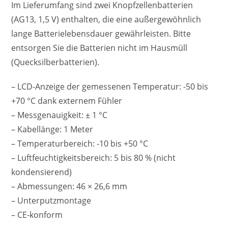
Im Lieferumfang sind zwei Knopfzellenbatterien
(AG13, 1,5 V) enthalten, die eine außergewöhnlich
lange Batterielebensdauer gewährleisten. Bitte
entsorgen Sie die Batterien nicht im Hausmüll
(Quecksilberbatterien).
– LCD-Anzeige der gemessenen Temperatur: -50 bis
+70 °C dank externem Fühler
– Messgenauigkeit: ± 1 °C
– Kabellänge: 1 Meter
– Temperaturbereich: -10 bis +50 °C
– Luftfeuchtigkeitsbereich: 5 bis 80 % (nicht
kondensierend)
– Abmessungen: 46 × 26,6 mm
– Unterputzmontage
– CE-konform