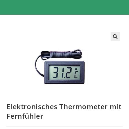
Elektronisches Thermometer mit
Fernfühler