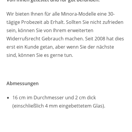
Wir bieten Ihnen für alle Minora-Modelle eine 30-
tägige Probezeit ab Erhalt. Sollten Sie nicht zufrieden
sein, können Sie von Ihrem erweiterten
Widerrufsrecht Gebrauch machen. Seit 2008 hat dies
erst ein Kunde getan, aber wenn Sie der nächste
sind, können Sie es gerne tun.
Abmessungen
16 cm im Durchmesser und 2 cm dick
(einschließlich 4 mm eingebettetem Glas).