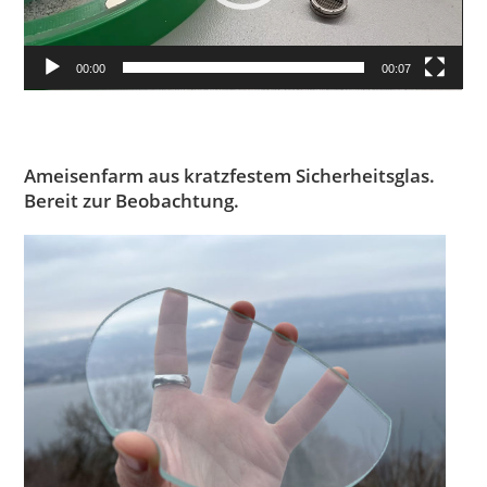
00:00
00:07
Ameisenfarm aus kratzfestem Sicherheitsglas.
Bereit zur Beobachtung.