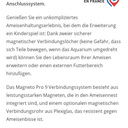
Anschlusssystem.
Genießen Sie ein unkompliziertes
Ameisenhaltungserlebnis, bei dem die Erweiterung
ein Kinderspiel ist: Dank zweier sicherer
magnetischer Verbindungslöcher (keine Gefahr, dass
sich Teile bewegen, wenn das Aquarium umgedreht
wird) können Sie den Lebensraum Ihrer Ameisen
erweitern oder einen externen Futterbereich
hinzufügen.
Das Magneto Pro 9 Verbindungssystem besteht aus
leistungsstarken Magneten, die in den Ameisennest
integriert sind, und einem optionalen magnetischen
Verbindungsrohr aus Plexiglas, das resistent gegen
Ameisenbisse ist.