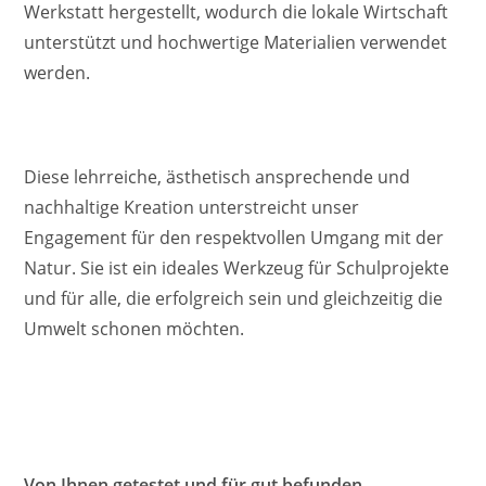
Werkstatt hergestellt, wodurch die lokale Wirtschaft
unterstützt und hochwertige Materialien verwendet
werden.
Diese lehrreiche, ästhetisch ansprechende und
nachhaltige Kreation unterstreicht unser
Engagement für den respektvollen Umgang mit der
Natur. Sie ist ein ideales Werkzeug für Schulprojekte
und für alle, die erfolgreich sein und gleichzeitig die
Umwelt schonen möchten.
Von Ihnen getestet und für gut befunden.