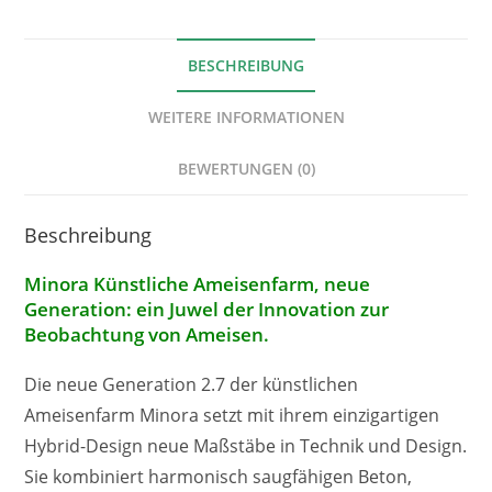
BESCHREIBUNG
WEITERE INFORMATIONEN
BEWERTUNGEN (0)
Beschreibung
Minora Künstliche Ameisenfarm, neue
Generation: ein Juwel der Innovation zur
Beobachtung von Ameisen
.
Die neue Generation 2.7 der künstlichen
Ameisenfarm Minora setzt mit ihrem einzigartigen
Hybrid-Design neue Maßstäbe in Technik und Design.
Sie kombiniert harmonisch saugfähigen Beton,