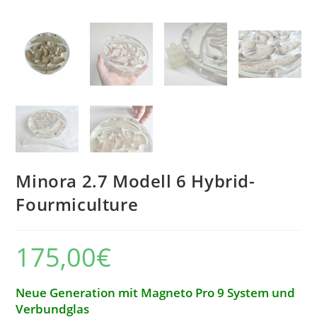
Minora 2.7 Modell 6 Hybrid-
Fourmiculture
175,00
€
Neue Generation mit Magneto Pro 9 System und
Verbundglas