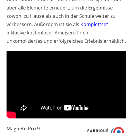
aber alle Elemente erneuert, um die Ergebnisse
sowohl zu Hause als auch in der Schule weiter zu
verbessern. Außerdem ist sie als
Komplettset
inklusive kostenloser Ameisen für ein
unkompliziertes und erfolgreiches Erlebnis erhältlich.
Magneto Pro 9