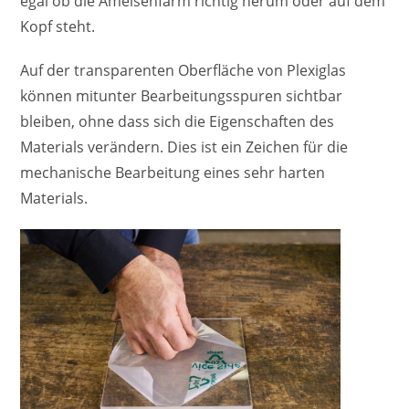
egal ob die Ameisenfarm richtig herum oder auf dem
Kopf steht.
Auf der transparenten Oberfläche von Plexiglas
können mitunter Bearbeitungsspuren sichtbar
bleiben, ohne dass sich die Eigenschaften des
Materials verändern. Dies ist ein Zeichen für die
mechanische Bearbeitung eines sehr harten
Materials.