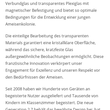
Verbundglas und transparentes Plexiglas mit
magnetischer Befestigung und bietet so optimale
Bedingungen für die Entwicklung einer jungen
Ameisenkolonie.
Die einteilige Bearbeitung des transparenten
Materials garantiert eine kristallklare Oberfläche,
während das sichere, kratzfeste Glas
außergewöhnliche Beobachtungen ermöglicht. Diese
französische Innovation verkörpert unser
Engagement für Exzellenz und unseren Respekt vor
den Bedürfnissen der Ameisen.
Seit 2008 haben wir Hunderte von Geräten an
begeisterte Nutzer ausgeliefert und Tausende von
Kindern im Klassenzimmer begeistert. Die neue
Generation 2.7 behält das bewährte Design bei, hat