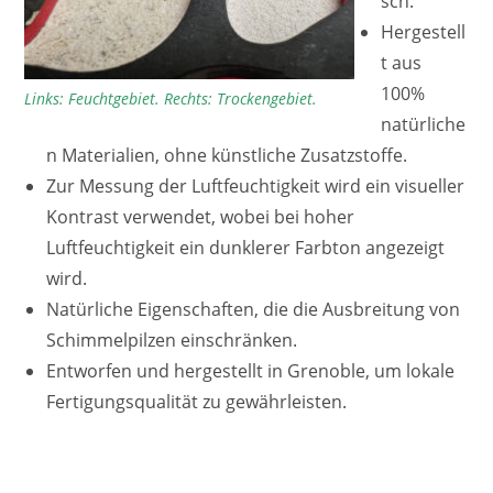
sch.
Hergestell
t aus
100%
Links: Feuchtgebiet. Rechts: Trockengebiet.
natürliche
n Materialien, ohne künstliche Zusatzstoffe.
Zur Messung der Luftfeuchtigkeit wird ein visueller
Kontrast verwendet, wobei bei hoher
Luftfeuchtigkeit ein dunklerer Farbton angezeigt
wird.
Natürliche Eigenschaften, die die Ausbreitung von
Schimmelpilzen einschränken.
Entworfen und hergestellt in Grenoble, um lokale
Fertigungsqualität zu gewährleisten.