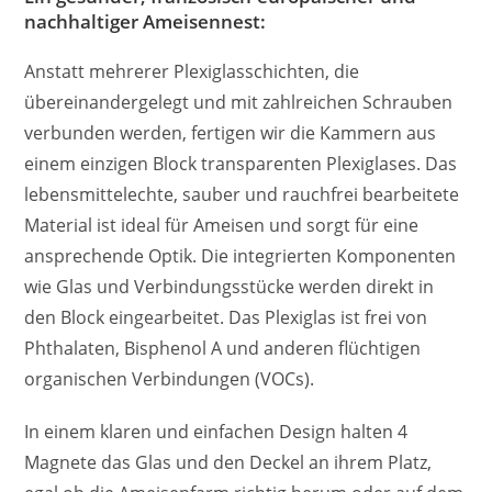
nachhaltiger Ameisennest:
Anstatt mehrerer Plexiglasschichten, die
übereinandergelegt und mit zahlreichen Schrauben
verbunden werden, fertigen wir die Kammern aus
einem einzigen Block transparenten Plexiglases. Das
lebensmittelechte, sauber und rauchfrei bearbeitete
Material ist ideal für Ameisen und sorgt für eine
ansprechende Optik. Die integrierten Komponenten
wie Glas und Verbindungsstücke werden direkt in
den Block eingearbeitet. Das Plexiglas ist frei von
Phthalaten, Bisphenol A und anderen flüchtigen
organischen Verbindungen (VOCs).
In einem klaren und einfachen Design halten 4
Magnete das Glas und den Deckel an ihrem Platz,