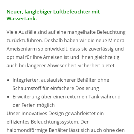
Neuer, langlebiger Luftbefeuchter mit
Wassertank.
Viele Ausfälle sind auf eine mangelhafte Befeuchtung
zurückzuführen. Deshalb haben wir die neue Minora-
Ameisenfarm so entwickelt, dass sie zuverlässig und
optimal für Ihre Ameisen ist und Ihnen gleichzeitig
auch bei längerer Abwesenheit Sicherheit bietet.
Integrierter, auslaufsicherer Behälter ohne
Schaumstoff für einfachere Dosierung
Erweiterung über einen externen Tank während
der Ferien möglich
Unser innovatives Design gewährleistet ein
effizientes Befeuchtungssystem. Der
halbmondförmige Behälter lässt sich auch ohne den