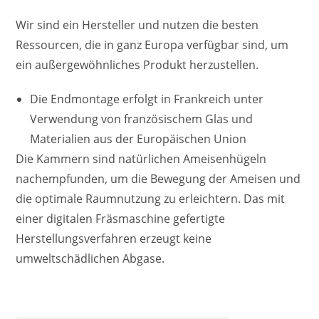
Wir sind ein Hersteller und nutzen die besten
Ressourcen, die in ganz Europa verfügbar sind, um
ein außergewöhnliches Produkt herzustellen.
Die Endmontage erfolgt in Frankreich unter
Verwendung von französischem Glas und
Materialien aus der Europäischen Union
Die Kammern sind natürlichen Ameisenhügeln
nachempfunden, um die Bewegung der Ameisen und
die optimale Raumnutzung zu erleichtern. Das mit
einer digitalen Fräsmaschine gefertigte
Herstellungsverfahren erzeugt keine
umweltschädlichen Abgase.