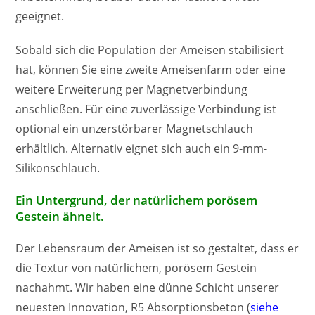
geeignet.
Sobald sich die Population der Ameisen stabilisiert
hat, können Sie eine zweite Ameisenfarm oder eine
weitere Erweiterung per Magnetverbindung
anschließen. Für eine zuverlässige Verbindung ist
optional ein unzerstörbarer Magnetschlauch
erhältlich. Alternativ eignet sich auch ein 9-mm-
Silikonschlauch.
Ein Untergrund, der natürlichem porösem
Gestein ähnelt.
Der Lebensraum der Ameisen ist so gestaltet, dass er
die Textur von natürlichem, porösem Gestein
nachahmt. Wir haben eine dünne Schicht unserer
neuesten Innovation, R5 Absorptionsbeton (
siehe