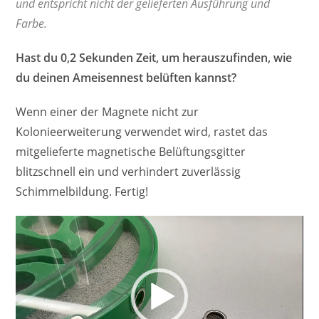
und entspricht nicht der gelieferten Ausführung und
Farbe.
Hast du 0,2 Sekunden Zeit, um herauszufinden, wie
du deinen Ameisennest belüften kannst?
Wenn einer der Magnete nicht zur
Kolonieerweiterung verwendet wird, rastet das
mitgelieferte magnetische Belüftungsgitter
blitzschnell ein und verhindert zuverlässig
Schimmelbildung. Fertig!
Lecteur
vidéo