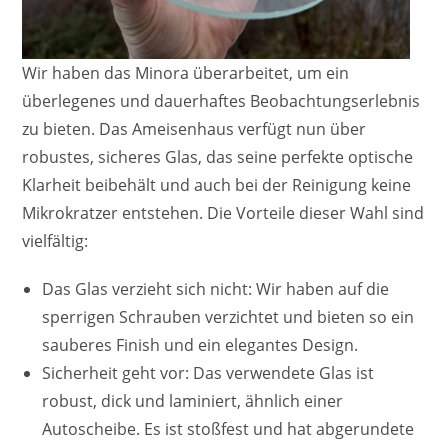
Wir haben das Minora überarbeitet, um ein
überlegenes und dauerhaftes Beobachtungserlebnis
zu bieten. Das Ameisenhaus verfügt nun über
robustes, sicheres Glas, das seine perfekte optische
Klarheit beibehält und auch bei der Reinigung keine
Mikrokratzer entstehen. Die Vorteile dieser Wahl sind
vielfältig:
Das Glas verzieht sich nicht: Wir haben auf die
sperrigen Schrauben verzichtet und bieten so ein
sauberes Finish und ein elegantes Design.
Sicherheit geht vor: Das verwendete Glas ist
robust, dick und laminiert, ähnlich einer
Autoscheibe. Es ist stoßfest und hat abgerundete