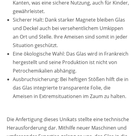
Kanten, was eine sichere Nutzung, auch für Kinder,
gewährleistet.
Sicherer Halt: Dank starker Magnete bleiben Glas
und Deckel auch bei versehentlichem Umkippen
an Ort und Stelle. Ihre Ameisen sind somit in jeder
Situation geschützt.
Eine ökologische Wahl: Das Glas wird in Frankreich
hergestellt und seine Produktion ist nicht von
Petrochemikalien abhängig.
Ausbruchsicherung: Bei heftigen Stößen hilft die in
das Glas integrierte transparente Folie, die
Ameisen in Extremsituationen im Zaum zu halten.
Die Anfertigung dieses Unikats stellte eine technische
Herausforderung dar. Mithilfe neuer Maschinen und