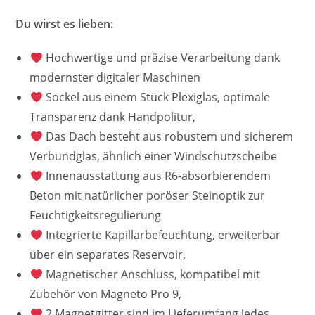
Du wirst es lieben:
Hochwertige und präzise Verarbeitung dank
modernster digitaler Maschinen
Sockel aus einem Stück Plexiglas, optimale
Transparenz dank Handpolitur,
Das Dach besteht aus robustem und sicherem
Verbundglas, ähnlich einer Windschutzscheibe
Innenausstattung aus R6-absorbierendem
Beton mit natürlicher poröser Steinoptik zur
Feuchtigkeitsregulierung
Integrierte Kapillarbefeuchtung, erweiterbar
über ein separates Reservoir,
Magnetischer Anschluss, kompatibel mit
Zubehör von Magneto Pro 9,
2 Magnetgitter sind im Lieferumfang jedes