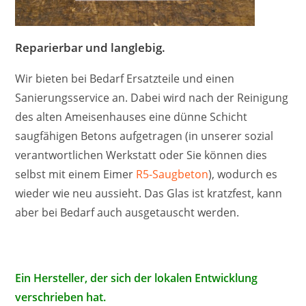
Reparierbar und langlebig.
Wir bieten bei Bedarf Ersatzteile und einen
Sanierungsservice an. Dabei wird nach der Reinigung
des alten Ameisenhauses eine dünne Schicht
saugfähigen Betons aufgetragen (in unserer sozial
verantwortlichen Werkstatt oder Sie können dies
selbst mit einem Eimer
R5-Saugbeton
), wodurch es
wieder wie neu aussieht. Das Glas ist kratzfest, kann
aber bei Bedarf auch ausgetauscht werden.
Ein Hersteller, der sich der lokalen Entwicklung
verschrieben hat.