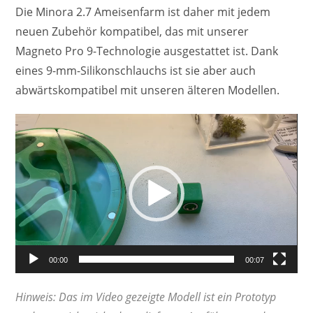
Die Minora 2.7 Ameisenfarm ist daher mit jedem
neuen Zubehör kompatibel, das mit unserer
Magneto Pro 9-Technologie ausgestattet ist. Dank
eines 9-mm-Silikonschlauchs ist sie aber auch
abwärtskompatibel mit unseren älteren Modellen.
Lecteur
vidéo
00:00
00:07
Hinweis: Das im Video gezeigte Modell ist ein Prototyp