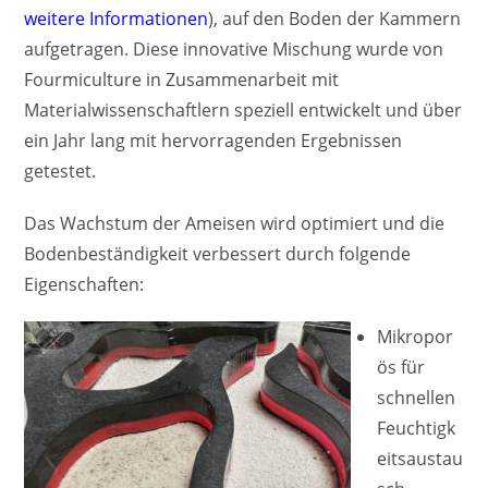
weitere Informationen
), auf den Boden der Kammern
aufgetragen. Diese innovative Mischung wurde von
Fourmiculture in Zusammenarbeit mit
Materialwissenschaftlern speziell entwickelt und über
ein Jahr lang mit hervorragenden Ergebnissen
getestet.
Das Wachstum der Ameisen wird optimiert und die
Bodenbeständigkeit verbessert durch folgende
Eigenschaften:
Mikropor
ös für
schnellen
Feuchtigk
eitsaustau