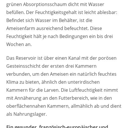
grünen Absorptionsschaum dicht mit Wasser
befüllen. Der Feuchtigkeitsgehalt ist leicht ablesbar:
Befindet sich Wasser im Behälter, ist die
Ameisenfarm ausreichend befeuchtet. Diese
Feuchtigkeit hält je nach Bedingungen ein bis drei
Wochen an.
Das Reservoir ist über einen Kanal mit der porösen
Gesteinsschicht der ersten drei Kammern
verbunden, um den Ameisen ein natürlich feuchtes
Klima zu bieten, ähnlich den unterirdischen
Kammern für die Larven. Die Luftfeuchtigkeit nimmt
mit Annäherung an den Futterbereich, wie in den
oberflächennahen Kammern, allmählich ab und dient
als Nahrungslager.
Ein gesunder, französisch-europäischer und