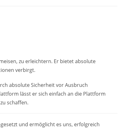
isen, zu erleichtern. Er bietet absolute
tionen verbirgt.
rch absolute Sicherheit vor Ausbruch
ttform lässt er sich einfach an die Plattform
zu schaffen.
gesetzt und ermöglicht es uns, erfolgreich