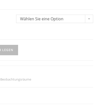
Wählen Sie eine Option
B LEGEN
,
Beobachtungsräume