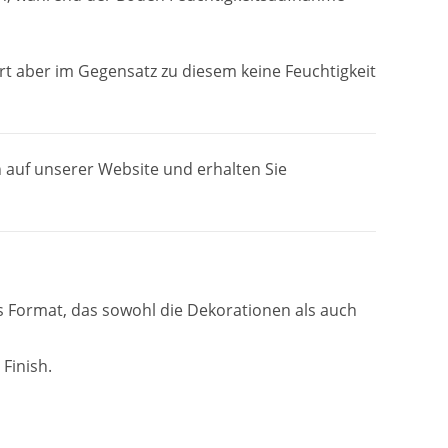
rt aber im Gegensatz zu diesem keine Feuchtigkeit
 auf unserer Website und erhalten Sie
 Format, das sowohl die Dekorationen als auch
Finish.