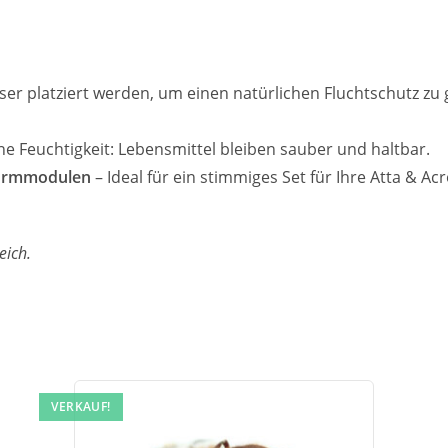
ser platziert werden, um einen natürlichen Fluchtschutz zu g
ne Feuchtigkeit: Lebensmittel bleiben sauber und haltbar.
formmodulen
– Ideal für ein stimmiges Set für Ihre Atta & A
eich.
VERKAUF!