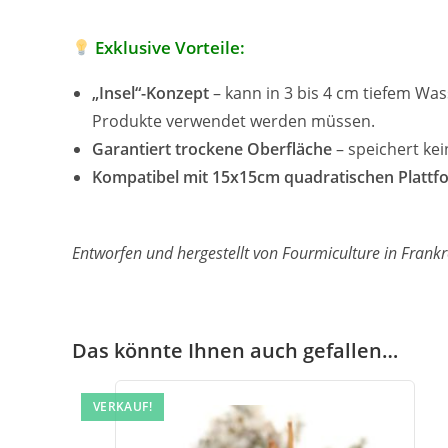
Exklusive Vorteile:
„Insel“-Konzept
– kann in 3 bis 4 cm tiefem Was
Produkte verwendet werden müssen.
Garantiert trockene Oberfläche
– speichert kei
Kompatibel mit 15x15cm quadratischen Platt
Entworfen und hergestellt von Fourmiculture in Frankr
Das könnte Ihnen auch gefallen…
VERKAUF!