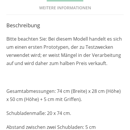
WEITERE INFORMATIONEN
Beschreibung
Bitte beachten Sie: Bei diesem Modell handelt es sich
um einen ersten Prototypen, der zu Testzwecken
verwendet wird; er weist Mängel in der Verarbeitung
auf und wird daher zum halben Preis verkauft.
Gesamtabmessungen: 74 cm (Breite) x 28 cm (Höhe)
x 50 cm (Höhe) + 5 cm mit Griffen).
Schubladenmaße: 20 x 74 cm.
Abstand zwischen zwei Schubladen: 5 cm