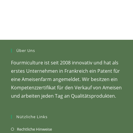
Über Uns
Fourmiculture ist seit 2008 innovativ und hat als
erstes Unternehmen in Frankreich ein Patent für
eine Ameisenfarm angemeldet. Wir besitzen ein
Kompetenzzertifikat für den Verkauf von Ameisen
und arbeiten jeden Tag an Qualitätsprodukten.
Nützliche Links
(Öffnet
Rechtliche Hinweise