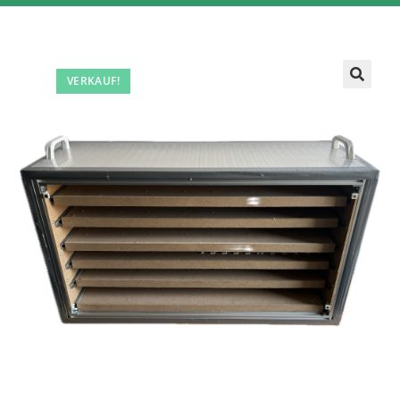
VERKAUF!