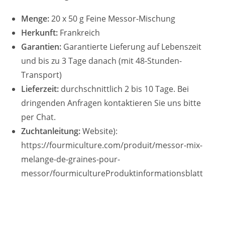
Menge:
20 x 50 g Feine Messor-Mischung
Herkunft:
Frankreich
Garantien:
Garantierte Lieferung auf Lebenszeit
und bis zu 3 Tage danach (mit 48-Stunden-
Transport)
Lieferzeit:
durchschnittlich 2 bis 10 Tage. Bei
dringenden Anfragen kontaktieren Sie uns bitte
per Chat.
Zuchtanleitung:
Website):
https://fourmiculture.com/produit/messor-mix-
melange-de-graines-pour-
messor/fourmicultureProduktinformationsblatt