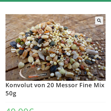
Konvolut von 20 Messor Fine Mix
50g