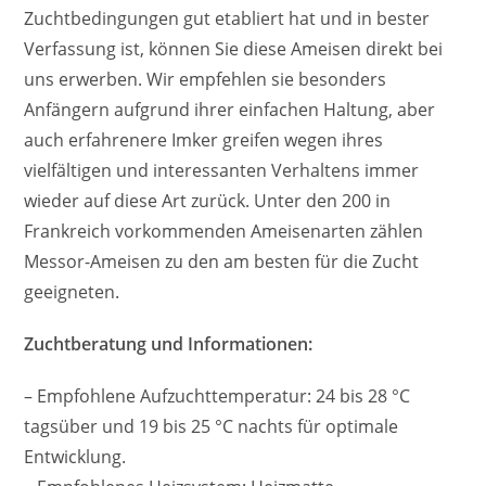
Zuchtbedingungen gut etabliert hat und in bester
Verfassung ist, können Sie diese Ameisen direkt bei
uns erwerben. Wir empfehlen sie besonders
Anfängern aufgrund ihrer einfachen Haltung, aber
auch erfahrenere Imker greifen wegen ihres
vielfältigen und interessanten Verhaltens immer
wieder auf diese Art zurück. Unter den 200 in
Frankreich vorkommenden Ameisenarten zählen
Messor-Ameisen zu den am besten für die Zucht
geeigneten.
Zuchtberatung und Informationen:
– Empfohlene Aufzuchttemperatur: 24 bis 28 °C
tagsüber und 19 bis 25 °C nachts für optimale
Entwicklung.