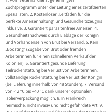
1. Vom Veterinärdienst genehmigtes
Zuchtprogramm unter der Leitung eines zertifizierten
Spezialisten. 2. Kostenloser „Leitfaden für die
perfekte Ameisenhaltung“ und Gesundheitszeugnis
inklusive. 3. Garantiert parasitenfreie Ameisen. 4.
Gesundheitsnachweis durch Eiablage der Königin
und Vorhandensein von Brut bei Versand. 5. Kein
„Boosting“ (Zugabe von Brut oder fremden
Arbeiterinnen für einen schnelleren Verkauf der
Kolonien). 6. Garantiert gesunde Lieferung:
Teilrückerstattung bei Verlust von Arbeiterinnen,
vollständige Rückerstattung bei Verlust der Königin
(bei Lieferung innerhalb von 48 Stunden). 7. Versand
von -12 °C bis +40 °C dank unserer optionalen
Isolierverpackung möglich. 8. In Frankreich
heimische, nicht invasiv und nicht gefährdete Art. 9.