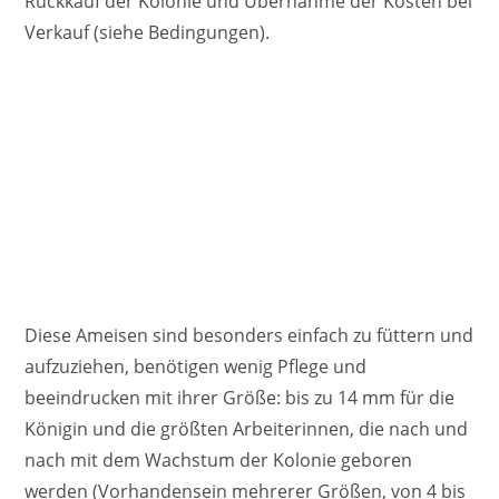
Rückkauf der Kolonie und Übernahme der Kosten bei
Verkauf (siehe Bedingungen).
Diese Ameisen sind besonders einfach zu füttern und
aufzuziehen, benötigen wenig Pflege und
beeindrucken mit ihrer Größe: bis zu 14 mm für die
Königin und die größten Arbeiterinnen, die nach und
nach mit dem Wachstum der Kolonie geboren
werden (Vorhandensein mehrerer Größen, von 4 bis