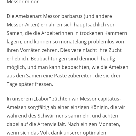
Messor minor.
Die Ameisenart Messor barbarus (und andere
Messor-Arten) ernähren sich hauptsächlich von
Samen, die die Arbeiterinnen in trockenen Kammern
lagern, und können so monatelang problemlos von
ihren Vorräten zehren. Dies vereinfacht ihre Zucht
erheblich. Beobachtungen sind dennoch häufig
möglich, und man kann beobachten, wie die Ameisen
aus den Samen eine Paste zubereiten, die sie drei
Tage später fressen.
In unserem „Labor“ züchten wir Messor capitatus-
Ameisen sorgfältig ab einer einzigen Königin, die wir
während des Schwärmens sammeln, und achten
dabei auf die Artenvielfalt. Nach einigen Monaten,
wenn sich das Volk dank unserer optimalen