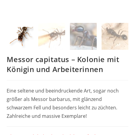
Messor capitatus – Kolonie mit
Königin und Arbeiterinnen
Eine seltene und beeindruckende Art, sogar noch
größer als Messor barbarus, mit glänzend
schwarzem Fell und besonders leicht zu züchten.
Zahlreiche und massive Exemplare!