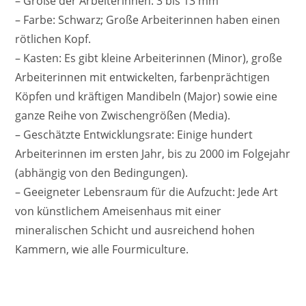
– Größe der Arbeiterinnen: 3 bis 13 mm
– Farbe: Schwarz; Große Arbeiterinnen haben einen
rötlichen Kopf.
– Kasten: Es gibt kleine Arbeiterinnen (Minor), große
Arbeiterinnen mit entwickelten, farbenprächtigen
Köpfen und kräftigen Mandibeln (Major) sowie eine
ganze Reihe von Zwischengrößen (Media).
– Geschätzte Entwicklungsrate: Einige hundert
Arbeiterinnen im ersten Jahr, bis zu 2000 im Folgejahr
(abhängig von den Bedingungen).
– Geeigneter Lebensraum für die Aufzucht: Jede Art
von künstlichem Ameisenhaus mit einer
mineralischen Schicht und ausreichend hohen
Kammern, wie alle Fourmiculture.