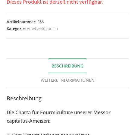
Dieses Produkt ist derzeit nicht verfügbar.
Artikelnummer:
356
Kategorie:
Ameisenkolonien
BESCHREIBUNG
WEITERE INFORMATIONEN
Beschreibung
Die Charta für Fourmiculture unserer Messor
capitatus-Ameisen: