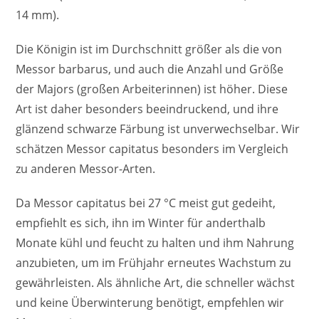
14 mm).
Die Königin ist im Durchschnitt größer als die von
Messor barbarus, und auch die Anzahl und Größe
der Majors (großen Arbeiterinnen) ist höher. Diese
Art ist daher besonders beeindruckend, und ihre
glänzend schwarze Färbung ist unverwechselbar. Wir
schätzen Messor capitatus besonders im Vergleich
zu anderen Messor-Arten.
Da Messor capitatus bei 27 °C meist gut gedeiht,
empfiehlt es sich, ihn im Winter für anderthalb
Monate kühl und feucht zu halten und ihm Nahrung
anzubieten, um im Frühjahr erneutes Wachstum zu
gewährleisten. Als ähnliche Art, die schneller wächst
und keine Überwinterung benötigt, empfehlen wir