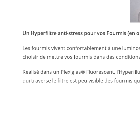
Un Hyperfiltre anti-stress pour vos Fourmis (en o
Les fourmis vivent confortablement à une luminos
choisir de mettre vos fourmis dans des conditions
Réalisé dans un Plexiglas® Fluorescent, l’Hyperfil
qui traverse le filtre est peu visible des fourmis 