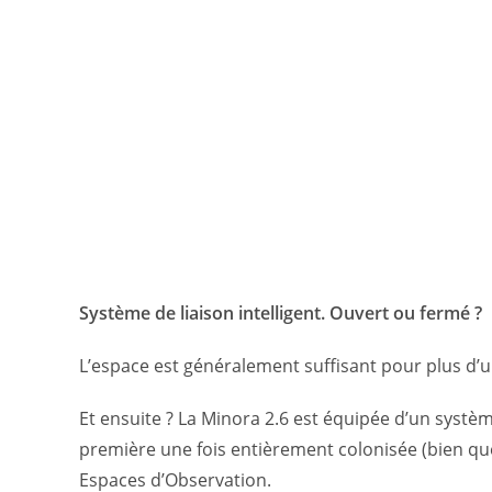
Système de liaison intelligent. Ouvert ou fermé ?
L’espace est généralement suffisant pour plus d
Et ensuite ? La Minora 2.6 est équipée d’un systèm
première une fois entièrement colonisée (bien qu
Espaces d’Observation.