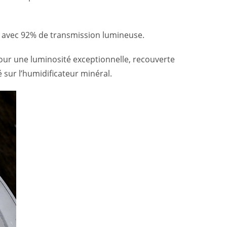
me avec 92% de transmission lumineuse.
ur une luminosité exceptionnelle, recouverte
 sur l’humidificateur minéral.