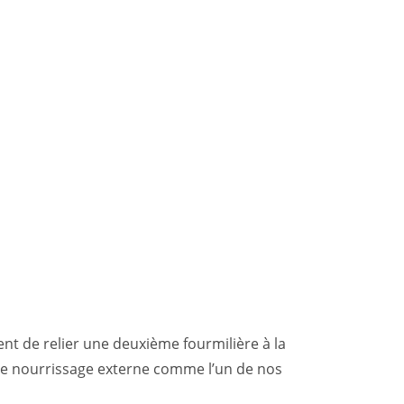
ent de relier une deuxième fourmilière à la
 de nourrissage externe comme l’un de nos