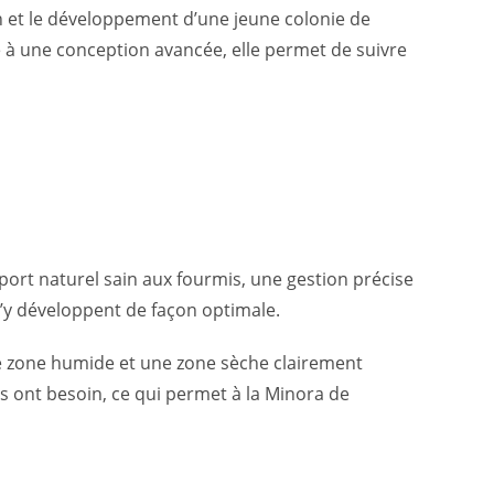
ion et le développement d’une jeune colonie de
 à une conception avancée, elle permet de suivre
ort naturel sain aux fourmis, une gestion précise
 s’y développent de façon optimale.
ne zone humide et une zone sèche clairement
es ont besoin, ce qui permet à la Minora de