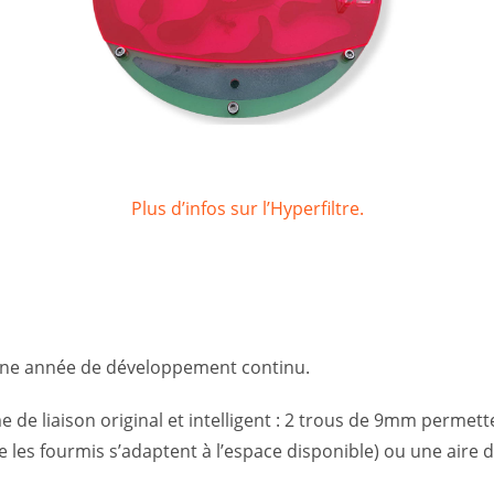
Plus d’infos sur l’Hyperfiltre.
’une année de développement continu.
e de liaison original et intelligent : 2 trous de 9mm permett
e les fourmis s’adaptent à l’espace disponible) ou une aire