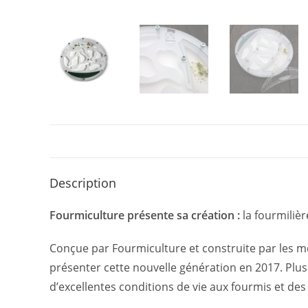
Description
Fourmiculture présente sa création :
la fourmiliè
Conçue par Fourmiculture et construite par les me
présenter cette nouvelle génération en 2017. Plus a
d’excellentes conditions de vie aux fourmis et de