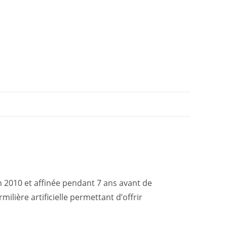
n 2010 et affinée pendant 7 ans avant de
ilière artificielle permettant d’offrir