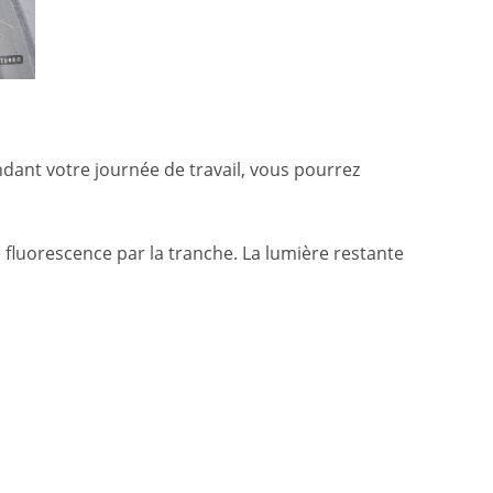
dant votre journée de travail, vous pourrez
e fluorescence par la tranche. La lumière restante