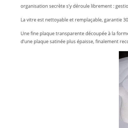
organisation secrète s’y déroule librement : gesti
La vitre est nettoyable et remplaçable, garantie
Une fine plaque transparente découpée à la form
d’une plaque satinée plus épaisse, finalement reco