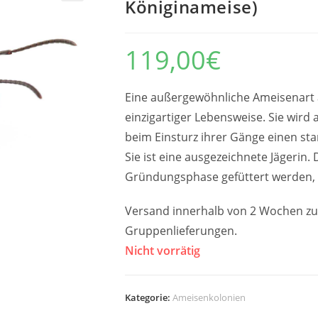
Königinameise)
119,00
€
Eine außergewöhnliche Ameisenart 
einzigartiger Lebensweise. Sie wird 
beim Einsturz ihrer Gänge einen st
Sie ist eine ausgezeichnete Jägeri
Gründungsphase gefüttert werden, 
Versand innerhalb von 2 Wochen zu
Gruppenlieferungen.
Nicht vorrätig
Kategorie:
Ameisenkolonien