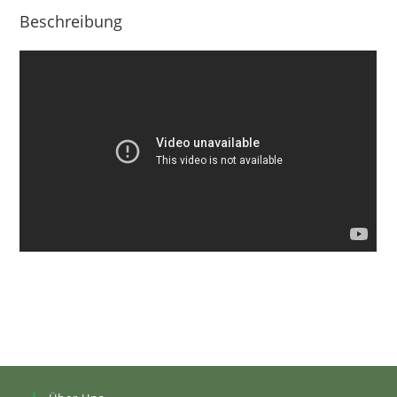
Beschreibung