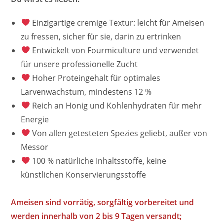
Einzigartige cremige Textur: leicht für Ameisen
zu fressen, sicher für sie, darin zu ertrinken
Entwickelt von Fourmiculture und verwendet
für unsere professionelle Zucht
Hoher Proteingehalt für optimales
Larvenwachstum, mindestens 12 %
Reich an Honig und Kohlenhydraten für mehr
Energie
Von allen getesteten Spezies geliebt, außer von
Messor
100 % natürliche Inhaltsstoffe, keine
künstlichen Konservierungsstoffe
Ameisen sind vorrätig, sorgfältig vorbereitet und
werden innerhalb von 2 bis 9 Tagen versandt;