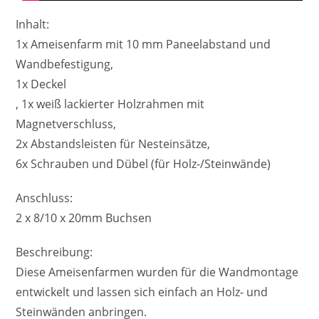
Inhalt:
1x Ameisenfarm mit 10 mm Paneelabstand und
Wandbefestigung,
1x Deckel
, 1x weiß lackierter Holzrahmen mit
Magnetverschluss,
2x Abstandsleisten für Nesteinsätze,
6x Schrauben und Dübel (für Holz-/Steinwände)
Anschluss:
2 x 8/10 x 20mm Buchsen
Beschreibung:
Diese Ameisenfarmen wurden für die Wandmontage
entwickelt und lassen sich einfach an Holz- und
Steinwänden anbringen.