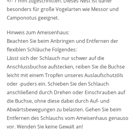
+/- 1 mm zugeschnitten. Dieses Nest ist daher
besonders für große Vogelarten wie Messor und
Camponotus geeignet.
Hinweis zum Ameisenhaus:
Beachten Sie beim Anbringen und Entfernen der
flexiblen Schläuche Folgendes:
Lässt sich der Schlauch nur schwer auf die
Anschlussbuchse aufstecken, reiben Sie die Buchse
leicht mit einem Tropfen unseres Auslaufschutzöls
oder -puders ein. Schieben Sie den Schlauch
anschließend durch Drehen oder Einschrauben auf
die Buchse, ohne diese dabei durch Auf- und
Abwärtsbewegungen zu belasten. Gehen Sie beim
Entfernen des Schlauchs vom Ameisenhaus genauso
vor. Wenden Sie keine Gewalt an!