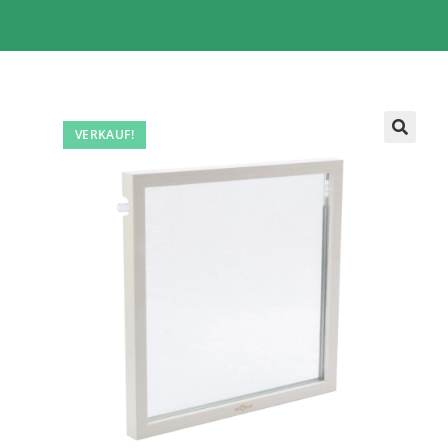
VERKAUF!