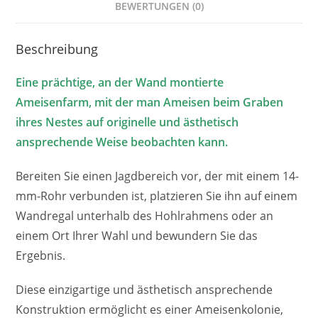
BEWERTUNGEN (0)
Beschreibung
Eine prächtige, an der Wand montierte
Ameisenfarm, mit der man Ameisen beim Graben
ihres Nestes auf originelle und ästhetisch
ansprechende Weise beobachten kann.
Bereiten Sie einen Jagdbereich vor, der mit einem 14-
mm-Rohr verbunden ist, platzieren Sie ihn auf einem
Wandregal unterhalb des Hohlrahmens oder an
einem Ort Ihrer Wahl und bewundern Sie das
Ergebnis.
Diese einzigartige und ästhetisch ansprechende
Konstruktion ermöglicht es einer Ameisenkolonie,