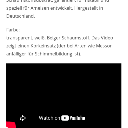
speziell für Ameisen entwickelt. Hergestellt in
Deutschland.
Farbe:
transparent, weiß. Beiger Schaumstoff. Das Video
zeigt einen Korkeinsatz (der bei Arten wie Messor
anfälliger für Schimmelbildung ist).