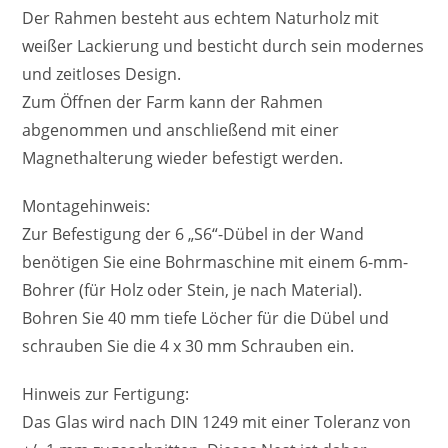
Der Rahmen besteht aus echtem Naturholz mit
weißer Lackierung und besticht durch sein modernes
und zeitloses Design.
Zum Öffnen der Farm kann der Rahmen
abgenommen und anschließend mit einer
Magnethalterung wieder befestigt werden.
Montagehinweis:
Zur Befestigung der 6 „S6“-Dübel in der Wand
benötigen Sie eine Bohrmaschine mit einem 6-mm-
Bohrer (für Holz oder Stein, je nach Material).
Bohren Sie 40 mm tiefe Löcher für die Dübel und
schrauben Sie die 4 x 30 mm Schrauben ein.
Hinweis zur Fertigung:
Das Glas wird nach DIN 1249 mit einer Toleranz von