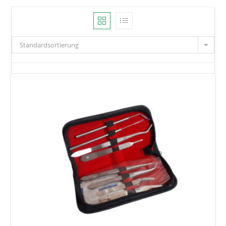
Standardsortierung