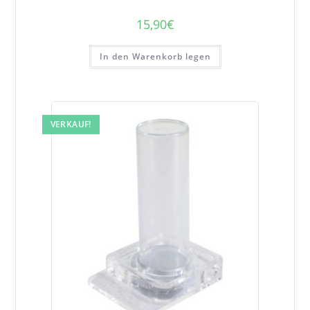
15,90
€
In den Warenkorb legen
VERKAUF!