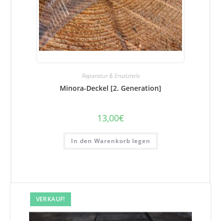
Reparatur & Ersatzteile
Minora-Deckel [2. Generation]
13,00
€
In den Warenkorb legen
VERKAUF!