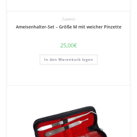
Zubehör
Ameisenhalter-Set – Größe M mit weicher Pinzette
25,00
€
In den Warenkorb legen