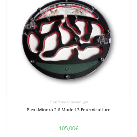
Künstliche Ameisenhügel
Plexi Minora 2.6 Modell 3 Fourmiculture
105,00
€