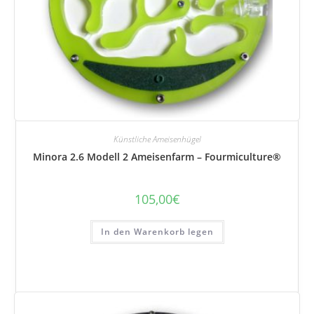
Künstliche Ameisenhügel
Minora 2.6 Modell 2 Ameisenfarm – Fourmiculture®
105,00
€
In den Warenkorb legen