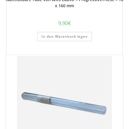
x 160 mm
9,90
€
In den Warenkorb legen