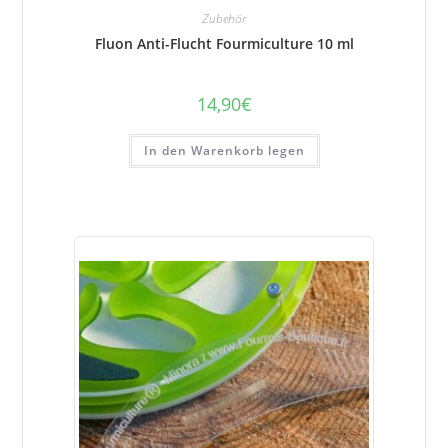
Zubehör
Fluon Anti-Flucht Fourmiculture 10 ml
14,90
€
In den Warenkorb legen