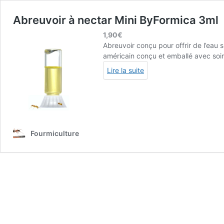
Abreuvoir à nectar Mini ByFormica 3ml
1,90
€
Abreuvoir conçu pour offrir de l’eau 
américain conçu et emballé avec soin
Lire la suite
Fourmiculture