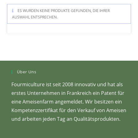
ES WURDEN KEINE PRODUKTE GEFUNDEN, DIE IHRER
AUSWAHL ENTSPRECHEN.
Über Uns
Fourmiculture ist seit 2008 innovativ und hat als
erstes Unternehmen in Frankreich ein Patent für
eine Ameisenfarm angemeldet. Wir besitzen ein
Kompetenzzertifikat für den Verkauf von Ameisen
und arbeiten jeden Tag an Qualitätsprodukten.