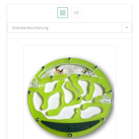
Standardsortierung