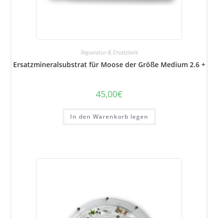
Reparatur & Ersatzteile
Ersatzmineralsubstrat für Moose der Größe Medium 2.6 +
45,00
€
In den Warenkorb legen