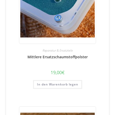
Reparatur & Ersatzteile
Mittlere Ersatzschaumstoffpolster
19,00
€
In den Warenkorb legen