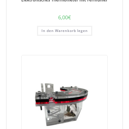
6,00
€
In den Warenkorb legen