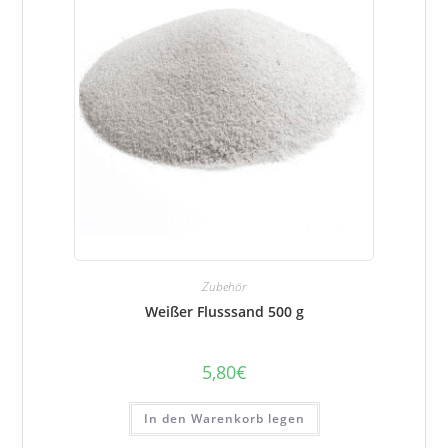
Zubehör
Weißer Flusssand 500 g
5,80
€
In den Warenkorb legen