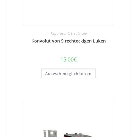
Reparatur & Ersatzteile
Konvolut von 5 rechteckigen Luken
15,00
€
Auswahlmöglichkeiten