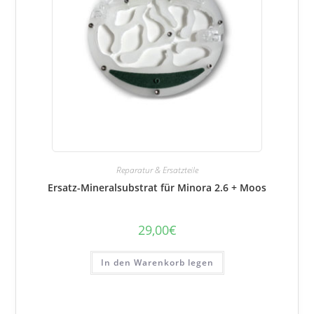
Reparatur & Ersatzteile
Ersatz-Mineralsubstrat für Minora 2.6 + Moos
29,00
€
In den Warenkorb legen