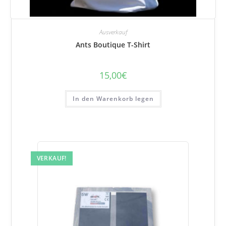
Ausverkauf
Ants Boutique T-Shirt
15,00
€
In den Warenkorb legen
VERKAUF!