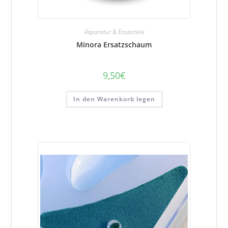
Reparatur & Ersatzteile
Minora Ersatzschaum
9,50
€
In den Warenkorb legen