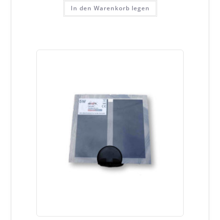
In den Warenkorb legen