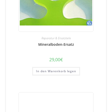
Reparatur & Ersatzteile
Mineralboden-Ersatz
29,00
€
In den Warenkorb legen