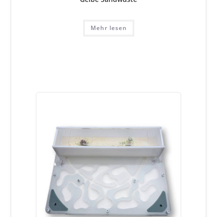
Mehr lesen