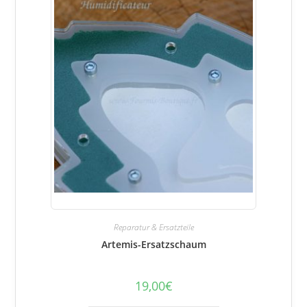
Reparatur & Ersatzteile
Artemis-Ersatzschaum
19,00
€