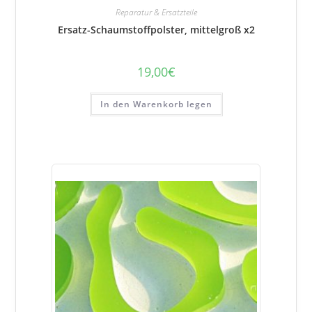
Reparatur & Ersatzteile
Ersatz-Schaumstoffpolster, mittelgroß x2
19,00
€
In den Warenkorb legen