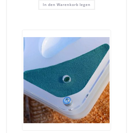
In den Warenkorb legen