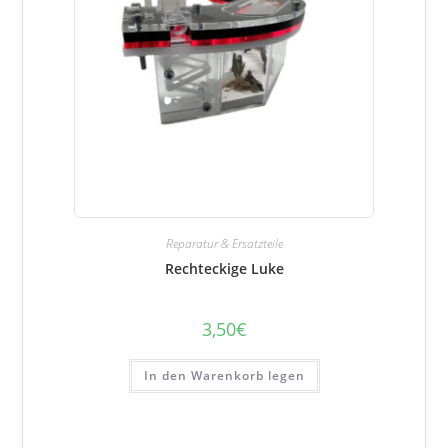
Reparatur & Ersatzteile
Rechteckige Luke
3,50
€
In den Warenkorb legen