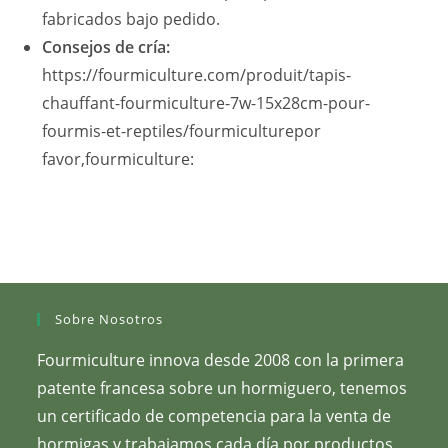
fabricados bajo pedido.
Consejos de cría:
https://fourmiculture.com/produit/tapis-
chauffant-fourmiculture-7w-15x28cm-pour-
fourmis-et-reptiles/fourmiculturepor
favor,fourmiculture:
Sobre Nosotros
Fourmiculture innova desde 2008 con la primera
patente francesa sobre un hormiguero, tenemos
un certificado de competencia para la venta de
hormigas y trabajamos cada día por productos