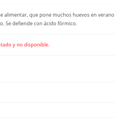
 de alimentar, que pone muchos huevos en verano
o. Se defiende con ácido fórmico.
tado y no disponible.