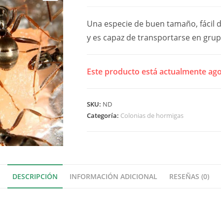
Una especie de buen tamaño, fácil
y es capaz de transportarse en grup
Este producto está actualmente ago
SKU:
ND
Categoría:
Colonias de hormigas
DESCRIPCIÓN
INFORMACIÓN ADICIONAL
RESEÑAS (0)