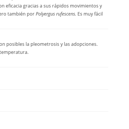
con eficacia gracias a sus rápidos movimientos y
pero también por
Polyergus rufescens.
Es muy fácil
on posibles la pleometrosis y las adopciones.
 temperatura.