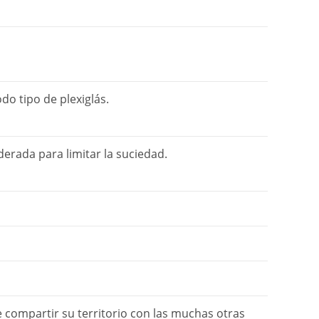
odo tipo de plexiglás.
erada para limitar la suciedad.
compartir su territorio con las muchas otras