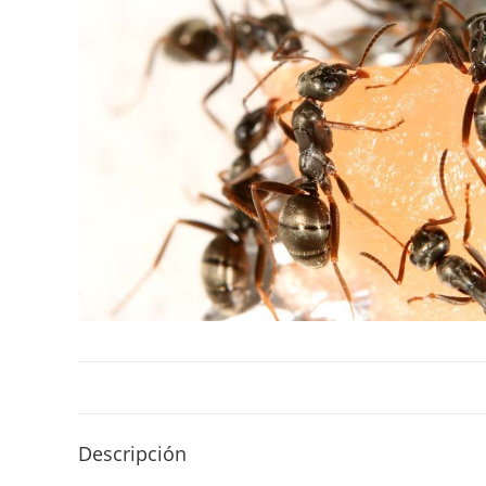
Descripción