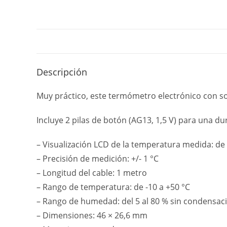
Descripción
Muy práctico, este termómetro electrónico con so
Incluye 2 pilas de botón (AG13, 1,5 V) para una du
– Visualización LCD de la temperatura medida: de
– Precisión de medición: +/- 1 °C
– Longitud del cable: 1 metro
– Rango de temperatura: de -10 a +50 °C
– Rango de humedad: del 5 al 80 % sin condensac
– Dimensiones: 46 × 26,6 mm