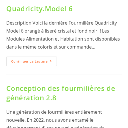
Quadricity.Model 6
Description Voici la dernière Fourmilière Quadricity
Model 6 orangé à liseré cristal et fond noir ! Les
Modules Alimentation et Habitation sont disponibles
dans le même coloris et sur commande…
Quadricity.Model
Continuer La Lecture
6
Conception des fourmilières de
génération 2.8
Une génération de fourmilières entièrement
nouvelle. En 2022, nous avons entamé le
développement d'une nouvelle génération de