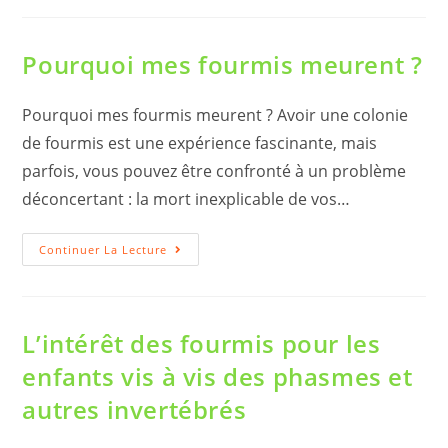
Mes
Fourmis
?
Pourquoi mes fourmis meurent ?
Pourquoi mes fourmis meurent ? Avoir une colonie
de fourmis est une expérience fascinante, mais
parfois, vous pouvez être confronté à un problème
déconcertant : la mort inexplicable de vos…
Pourquoi
Continuer La Lecture
Mes
Fourmis
Meurent
?
L’intérêt des fourmis pour les
enfants vis à vis des phasmes et
autres invertébrés