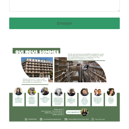
Envoyer