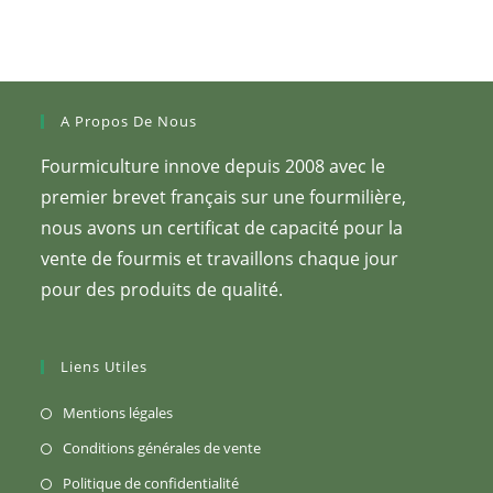
A Propos De Nous
Fourmiculture innove depuis 2008 avec le
premier brevet français sur une fourmilière,
nous avons un certificat de capacité pour la
vente de fourmis et travaillons chaque jour
pour des produits de qualité.
Liens Utiles
Mentions légales
Conditions générales de vente
Politique de confidentialité