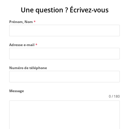
Une question ? Écrivez-vous
Prénom, Nom
*
Adresse e-mail
*
Numéro de téléphone
Message
0 / 180