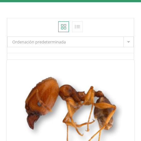
Ordenación predeterminada