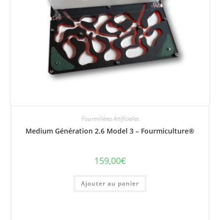
Fourmilières Artificielles
Medium Génération 2.6 Model 3 – Fourmiculture®
159,00
€
Ajouter au panier