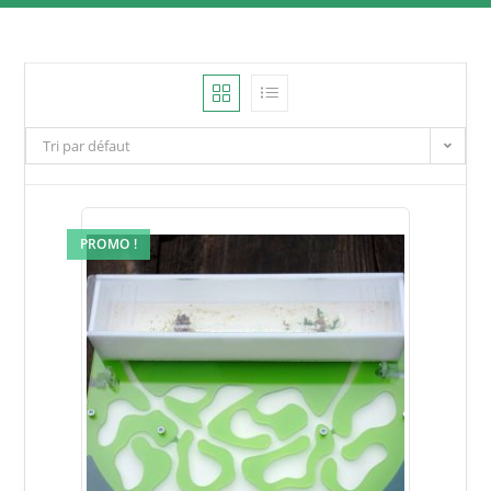
Tri par défaut
PROMO !