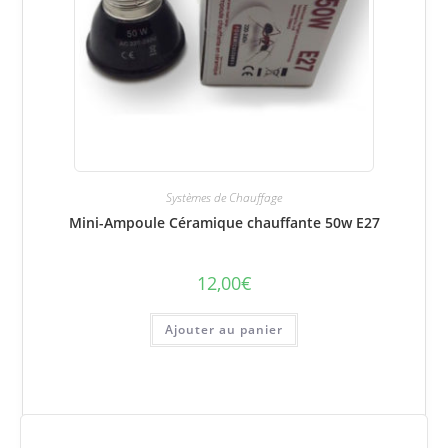
Systèmes de Chauffage
Mini-Ampoule Céramique chauffante 50w E27
12,00
€
Ajouter au panier