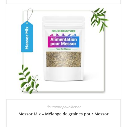
Nourriture pour Messor
Messor Mix – Mélange de graines pour Messor