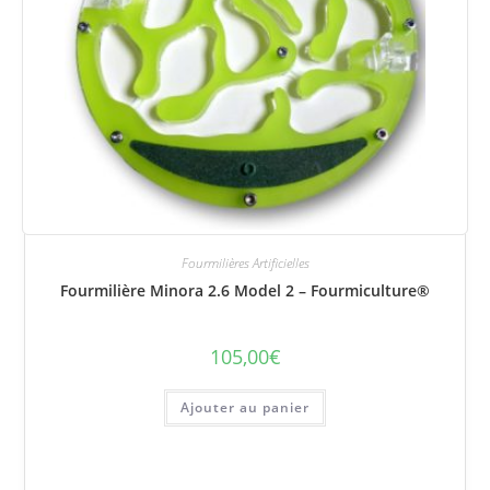
Fourmilières Artificielles
Fourmilière Minora 2.6 Model 2 – Fourmiculture®
105,00
€
Ajouter au panier