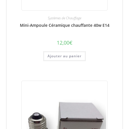
Systèmes de Chauffage
Mini-Ampoule Céramique chauffante 40w E14
12,00
€
Ajouter au panier