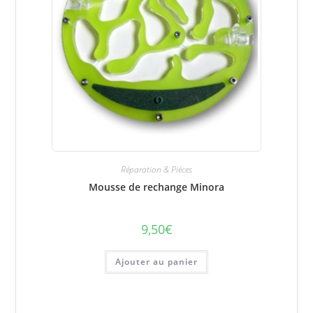
Réparation & Pièces
Mousse de rechange Minora
9,50
€
Ajouter au panier