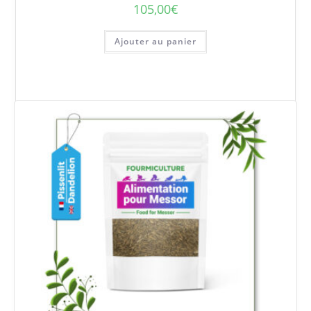
105,00
€
Ajouter au panier