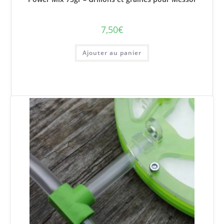
7,50
€
Ajouter au panier