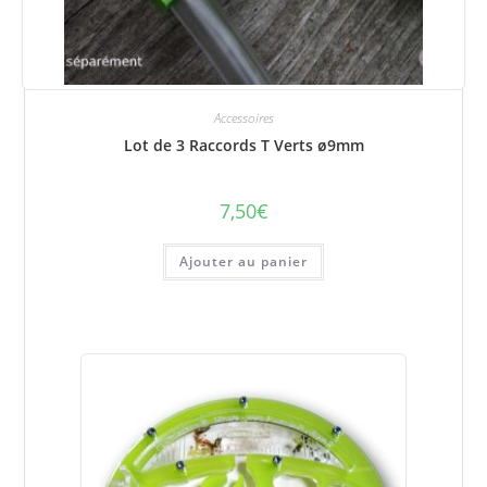
Accessoires
Lot de 3 Raccords T Verts ø9mm
7,50
€
Ajouter au panier