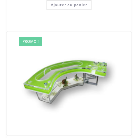
Ajouter au panier
PROMO !