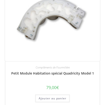
Compléments de Fourmilière
Petit Module Habitation spécial Quadricity Model 1
79,00
€
Ajouter au panier