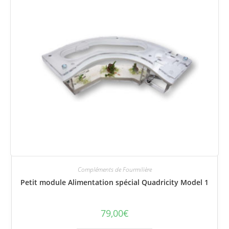
Compléments de Fourmilière
Petit module Alimentation spécial Quadricity Model 1
79,00
€