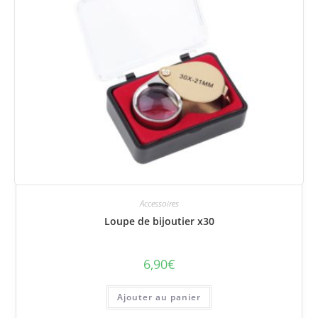
Accessoires
Loupe de bijoutier x30
6,90
€
Ajouter au panier