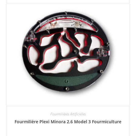
Fourmilières Artificielles
Fourmilière Plexi Minora 2.6 Model 3 Fourmiculture