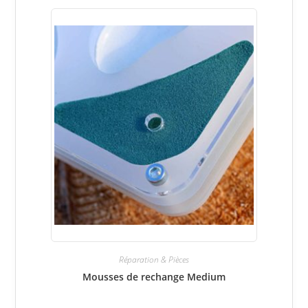
Réparation & Pièces
Mousses de rechange Medium