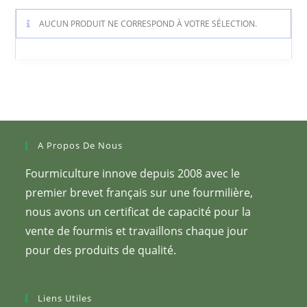
AUCUN PRODUIT NE CORRESPOND À VOTRE SÉLECTION.
A Propos De Nous
Fourmiculture innove depuis 2008 avec le
premier brevet français sur une fourmilière,
nous avons un certificat de capacité pour la
vente de fourmis et travaillons chaque jour
pour des produits de qualité.
Liens Utiles