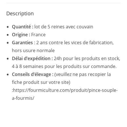
Description
Quantité :
lot de 5 reines avec couvain
Origine :
France
Garanties
: 2 ans contre les vices de fabrication,
hors usure normale
Délai d’expédition :
24h pour les produits en stock,
4 à 8 semaines pour les produits sur commande.
Conseils d’élevage :
(veuillez ne pas recopier la
fiche produit sur votre site)
:https://fourmiculture.com/produit/pince-souple-
a-fourmis/