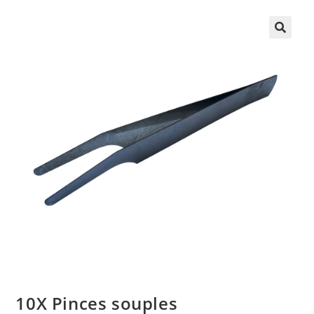
10X Pinces souples