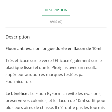
DESCRIPTION
AVIS (0)
Description
Fluon anti-évasion longue durée en flacon de 10ml
Très efficace sur le verre ! Efficace également sur le
plastique lisse tel que le Plexiglas avec un résultat
supérieur aux autres marques testées par
Fourmiculture.
Le bénéfice :
Le Fluon ByFormica évite les évasions,
préserve vos colonies, et le flacon de 10ml suffit pour
plusieurs aires de chasse. Il n’étouffe pas les fourmis