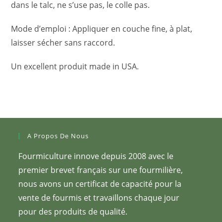
dans le talc, ne s’use pas, le colle pas.
Mode d’emploi : Appliquer en couche fine, à plat,
laisser sécher sans raccord.
Un excellent produit made in USA.
A Propos De Nous
Fourmiculture innove depuis 2008 avec le
premier brevet français sur une fourmilière,
nous avons un certificat de capacité pour la
vente de fourmis et travaillons chaque jour
pour des produits de qualité.