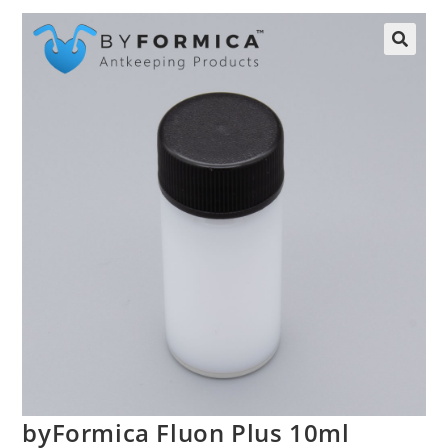
byFormica Fluon Plus 10ml