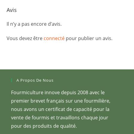
Avis
Il n’y a pas encore d’avis.
Vous devez être
connecté
pour publier un avis.
A Propos De Nous
Fourmiculture innove depuis 2008 avec le
premier brevet français sur une fourmilière,
nous avons un certificat de capacité pour la
vente de fourmis et travaillons chaque jour
pour des produits de qualité.