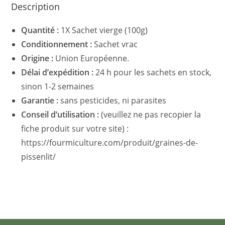
Description
Quantité :
1X Sachet vierge (100g)
Conditionnement :
Sachet vrac
Origine :
Union Européenne.
Délai d’expédition :
24 h pour les sachets en stock,
sinon 1-2 semaines
Garantie :
sans pesticides, ni parasites
Conseil d’utilisation :
(veuillez ne pas recopier la
fiche produit sur votre site) :
https://fourmiculture.com/produit/graines-de-
pissenlit/