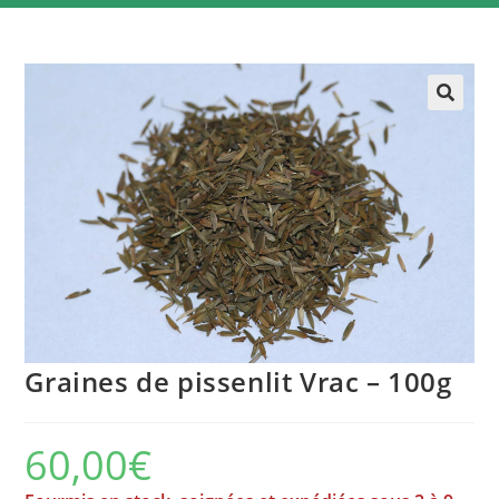
Graines de pissenlit Vrac – 100g
60,00
€