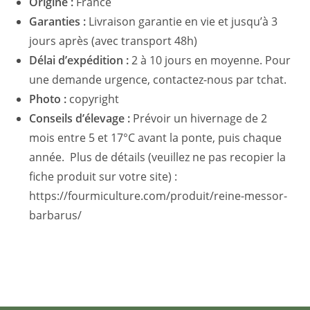
Origine :
France
Garanties :
Livraison garantie en vie et jusqu’à 3
jours après (avec transport 48h)
Délai d’expédition :
2 à 10 jours en moyenne. Pour
une demande urgence, contactez-nous par tchat.
Photo :
copyright
Conseils d’élevage :
Prévoir un hivernage de 2
mois entre 5 et 17°C avant la ponte, puis chaque
année. Plus de détails (veuillez ne pas recopier la
fiche produit sur votre site) :
https://fourmiculture.com/produit/reine-messor-
barbarus/