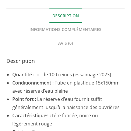
DESCRIPTION
INFORMATIONS COMPLÉMENTAIRES
AVIS (0)
Description
Quantité :
lot de 100 reines (essaimage 2023)
Conditionnement :
Tube en plastique 15x150mm
avec réserve d’eau pleine
Point fort :
La réserve d’eau fournit suffit
généralement jusqu’à la naissance des ouvrières
Caractéristiques :
tête foncée, noire ou
légèrement rouge