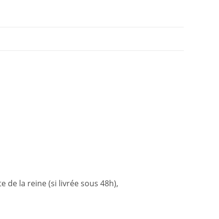
de la reine (si livrée sous 48h),