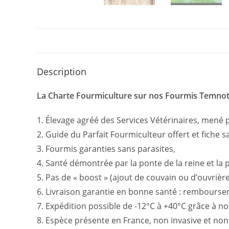
Description
La Charte Fourmiculture sur nos Fourmis Temnoth
1. Élevage agréé des Services Vétérinaires, mené pa
2. Guide du Parfait Fourmiculteur offert et fiche sa
3. Fourmis garanties sans parasites,
4. Santé démontrée par la ponte de la reine et la 
5. Pas de « boost » (ajout de couvain ou d’ouvrière
6. Livraison garantie en bonne santé : remboursemen
7. Expédition possible de -12°C à +40°C grâce à n
8. Espèce présente en France, non invasive et no