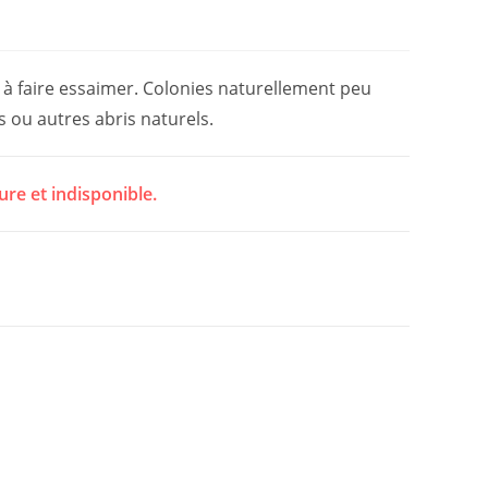
e à faire essaimer. Colonies naturellement peu
 ou autres abris naturels.
ure et indisponible.