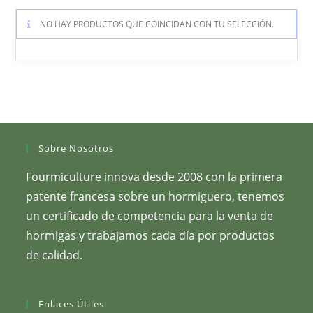
NO HAY PRODUCTOS QUE COINCIDAN CON TU SELECCIÓN.
Sobre Nosotros
Fourmiculture innova desde 2008 con la primera
patente francesa sobre un hormiguero, tenemos
un certificado de competencia para la venta de
hormigas y trabajamos cada día por productos
de calidad.
Enlaces Útiles