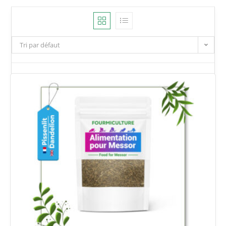
Tri par défaut