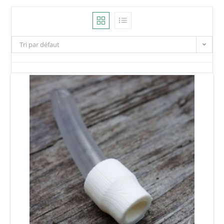
Tri par défaut