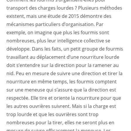
transport des charges lourdes ? Plusieurs méthodes
existent, mais une étude de 2015 démontre des
mécanismes particuliers d’organisation. Par
exemple, on imagine que plus les fourmis sont
nombreuses, plus leur intelligence collective se
développe. Dans les faits, un petit groupe de fourmis
travaillant au déplacement d’une nourriture lourde
doit s’entendre sur la direction pour la ramener au
nid. Peu en mesure de suivre une direction et tirer la
nourriture en même temps, les fourmis comptent
sur une meneuse qui s’assure que la direction est
respectée. Elle tire et oriente la nourriture pour que
les autres ouvrières suivrent. Mais si la charge est
trop lourde et que les ouvrières sont trop
nombreuses pour la tirer, elles ne seront plus en
mesure de suivre efficacement la meneuse. Les