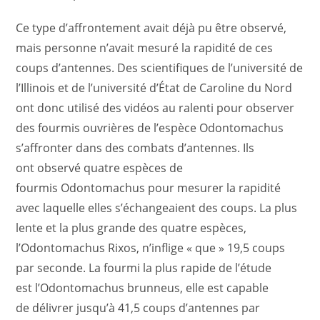
Ce type d’affrontement avait déjà pu être observé,
mais personne n’avait mesuré la rapidité de ces
coups d’antennes. Des scientifiques de l’université de
l’Illinois et de l’université d’État de Caroline du Nord
ont donc utilisé des vidéos au ralenti pour observer
des fourmis ouvrières de l’espèce Odontomachus
s’affronter dans des combats d’antennes. Ils
ont observé quatre espèces de
fourmis Odontomachus pour mesurer la rapidité
avec laquelle elles s’échangeaient des coups. La plus
lente et la plus grande des quatre espèces,
l’Odontomachus Rixos, n’inflige « que » 19,5 coups
par seconde. La fourmi la plus rapide de l’étude
est l’Odontomachus brunneus, elle est capable
de délivrer jusqu’à 41,5 coups d’antennes par