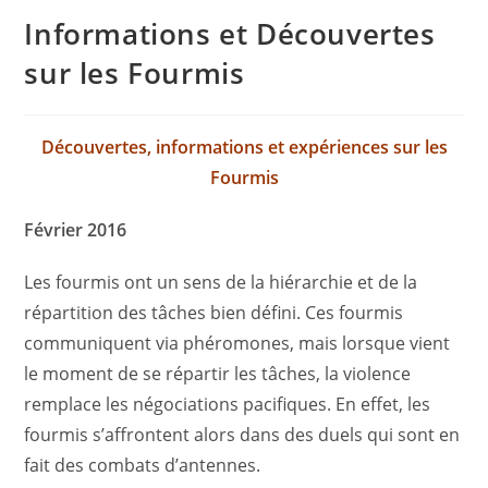
Informations et Découvertes
sur les Fourmis
Découvertes, informations et expériences sur les
Fourmis
Février 2016
Les fourmis ont un sens de la hiérarchie et de la
répartition des tâches bien défini. Ces fourmis
communiquent via phéromones, mais lorsque vient
le moment de se répartir les tâches, la violence
remplace les négociations pacifiques. En effet, les
fourmis s’affrontent alors dans des duels qui sont en
fait des combats d’antennes.