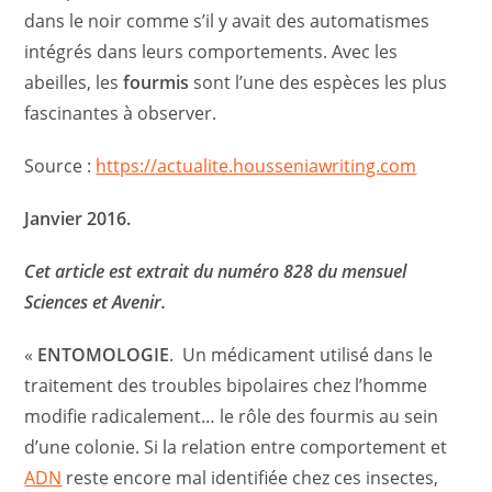
dans le noir comme s’il y avait des automatismes
intégrés dans leurs comportements. Avec les
abeilles, les
fourmis
sont l’une des espèces les plus
fascinantes à observer.
Source :
https://actualite.housseniawriting.com
Janvier 2016.
Cet article est extrait du numéro 828 du mensuel
Sciences et Avenir.
«
ENTOMOLOGIE
. Un médicament utilisé dans le
traitement des troubles bipolaires chez l’homme
modifie radicalement… le rôle des fourmis au sein
d’une colonie. Si la relation entre comportement et
ADN
reste encore mal identifiée chez ces insectes,