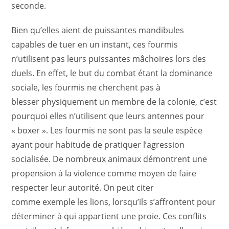
seconde.
Bien qu’elles aient de puissantes mandibules
capables de tuer en un instant, ces fourmis
n’utilisent pas leurs puissantes mâchoires lors des
duels. En effet, le but du combat étant la dominance
sociale, les fourmis ne cherchent pas à
blesser physiquement un membre de la colonie, c’est
pourquoi elles n’utilisent que leurs antennes pour
« boxer ». Les fourmis ne sont pas la seule espèce
ayant pour habitude de pratiquer l’agression
socialisée. De nombreux animaux démontrent une
propension à la violence comme moyen de faire
respecter leur autorité. On peut citer
comme exemple les lions, lorsqu’ils s’affrontent pour
déterminer à qui appartient une proie. Ces conflits