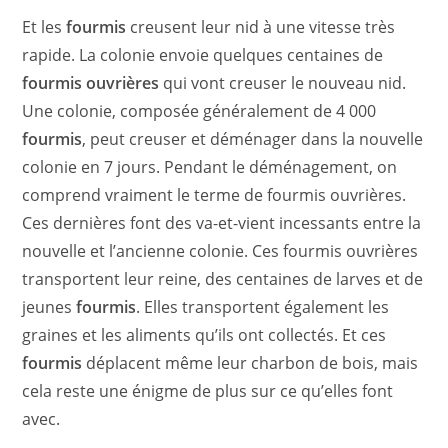
Et les
fourmis
creusent leur nid à une vitesse très
rapide. La colonie envoie quelques centaines de
fourmis ouvrières
qui vont creuser le nouveau nid.
Une colonie, composée généralement de 4 000
fourmis
, peut creuser et déménager dans la nouvelle
colonie en 7 jours. Pendant le déménagement, on
comprend vraiment le terme de fourmis ouvrières.
Ces dernières font des va-et-vient incessants entre la
nouvelle et l’ancienne colonie. Ces fourmis ouvrières
transportent leur reine, des centaines de larves et de
jeunes
fourmis
. Elles transportent également les
graines et les aliments qu’ils ont collectés. Et ces
fourmis
déplacent même leur charbon de bois, mais
cela reste une énigme de plus sur ce qu’elles font
avec.