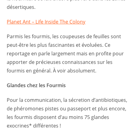
désertiques.
Planet Ant – Life Inside The Colony
Parmis les fourmis, les coupeuses de feuilles sont
peut-être les plus fascinantes et évoluées. Ce
reportage en parle largement mais en profite pour
apporter de précieuses connaissances sur les
fourmis en général. À voir absolument.
Glandes chez les Fourmis
Pour la communication, la sécretion d’antibiotiques,
de phéromones pistes ou passeport et plus encore,
les fourmis disposent d’au moins 75 glandes
exocrines* différentes !