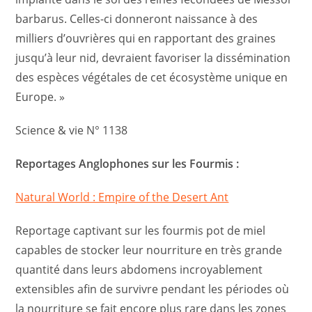
barbarus. Celles-ci donneront naissance à des
milliers d’ouvrières qui en rapportant des graines
jusqu’à leur nid, devraient favoriser la dissémination
des espèces végétales de cet écosystème unique en
Europe. »
Science & vie N° 1138
Reportages Anglophones sur les Fourmis :
Natural World : Empire of the Desert Ant
Reportage captivant sur les fourmis pot de miel
capables de stocker leur nourriture en très grande
quantité dans leurs abdomens incroyablement
extensibles afin de survivre pendant les périodes où
la nourriture se fait encore plus rare dans les zones