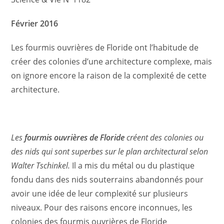
Février 2016
Les fourmis ouvrières de Floride ont l’habitude de
créer des colonies d’une architecture complexe, mais
on ignore encore la raison de la complexité de cette
architecture.
Les
fourmis ouvrières de Floride
créent des colonies ou
des nids qui sont superbes sur le plan architectural selon
Walter Tschinkel.
Il a mis du métal ou du plastique
fondu dans des nids souterrains abandonnés pour
avoir une idée de leur complexité sur plusieurs
niveaux. Pour des raisons encore inconnues, les
colonies des fourmis ouvrières de Floride