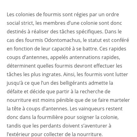
Les colonies de fourmis sont régies par un ordre
social strict, les membres d’une colonie sont donc
destinés à réaliser des tâches spécifiques. Dans le
cas des fourmis Odontomachus, le statut est conféré
en fonction de leur capacité à se battre. Ces rapides
coups d’antennes, appelés antennations rapides,
déterminent quelles fourmis devront effectuer les
tâches les plus ingrates. Ainsi, les fourmis vont lutter
jusqu’à ce que l’un des belligérants admette la
défaite et décide que partir à la recherche de
nourriture est moins pénible que de se faire marteler
la tête à coups d’antennes. Les vainqueurs restent
donc dans la fourmilière pour soigner la colonie,
tandis que les perdants doivent s’aventurer à
l’extérieur pour collecter de la nourriture.