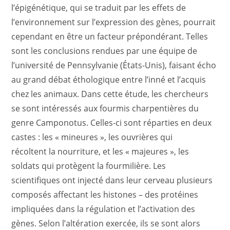
l’épigénétique, qui se traduit par les effets de
l’environnement sur l’expression des gènes, pourrait
cependant en être un facteur prépondérant. Telles
sont les conclusions rendues par une équipe de
l’université de Pennsylvanie (États-Unis), faisant écho
au grand débat éthologique entre l’inné et l’acquis
chez les animaux. Dans cette étude, les chercheurs
se sont intéressés aux fourmis charpentières du
genre Camponotus. Celles-ci sont réparties en deux
castes : les « mineures », les ouvrières qui
récoltent la nourriture, et les « majeures », les
soldats qui protègent la fourmilière. Les
scientifiques ont injecté dans leur cerveau plusieurs
composés affectant les histones – des protéines
impliquées dans la régulation et l’activation des
gènes. Selon l’altération exercée, ils se sont alors