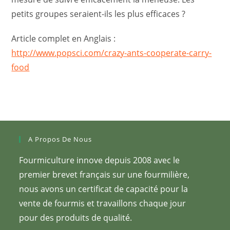
petits groupes seraient-ils les plus efficaces ?
Article complet en Anglais :
http://www.popsci.com/crazy-ants-cooperate-carry-
food
A Propos De Nous
Fourmiculture innove depuis 2008 avec le
premier brevet français sur une fourmilière,
nous avons un certificat de capacité pour la
vente de fourmis et travaillons chaque jour
pour des produits de qualité.