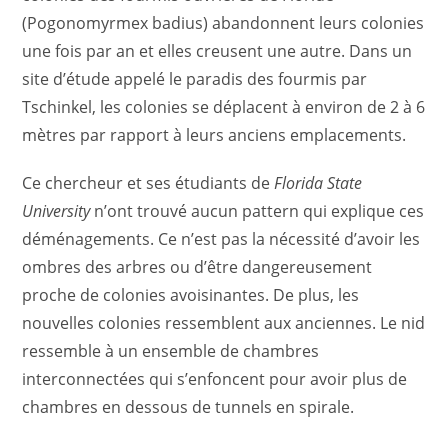
(Pogonomyrmex badius) abandonnent leurs colonies
une fois par an et elles creusent une autre. Dans un
site d’étude appelé le paradis des fourmis par
Tschinkel, les colonies se déplacent à environ de 2 à 6
mètres par rapport à leurs anciens emplacements.
Ce chercheur et ses étudiants de
Florida State
University
n’ont trouvé aucun pattern qui explique ces
déménagements. Ce n’est pas la nécessité d’avoir les
ombres des arbres ou d’être dangereusement
proche de colonies avoisinantes. De plus, les
nouvelles colonies ressemblent aux anciennes. Le nid
ressemble à un ensemble de chambres
interconnectées qui s’enfoncent pour avoir plus de
chambres en dessous de tunnels en spirale.