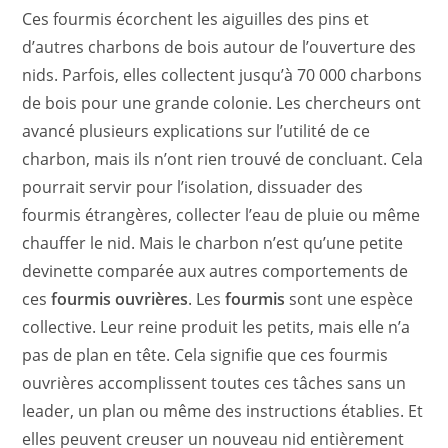
Ces fourmis écorchent les aiguilles des pins et
d’autres charbons de bois autour de l’ouverture des
nids. Parfois, elles collectent jusqu’à 70 000 charbons
de bois pour une grande colonie. Les chercheurs ont
avancé plusieurs explications sur l’utilité de ce
charbon, mais ils n’ont rien trouvé de concluant. Cela
pourrait servir pour l’isolation, dissuader des
fourmis étrangères, collecter l’eau de pluie ou même
chauffer le nid. Mais le charbon n’est qu’une petite
devinette comparée aux autres comportements de
ces
fourmis ouvrières
. Les
fourmis
sont une espèce
collective. Leur reine produit les petits, mais elle n’a
pas de plan en tête. Cela signifie que ces fourmis
ouvrières accomplissent toutes ces tâches sans un
leader, un plan ou même des instructions établies. Et
elles peuvent creuser un nouveau nid entièrement