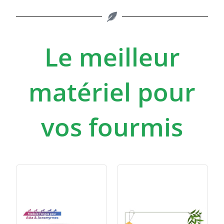
Le meilleur
matériel pour
vos fourmis