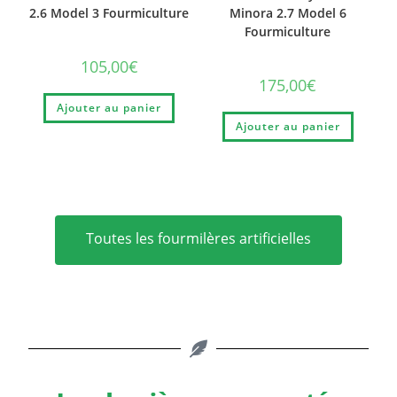
2.6 Model 3 Fourmiculture
Minora 2.7 Model 6
Fourmiculture
105,00
€
175,00
€
Ajouter au panier
Ajouter au panier
Toutes les fourmilères artificielles