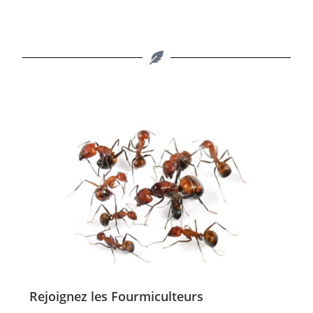
Rejoignez les Fourmiculteurs