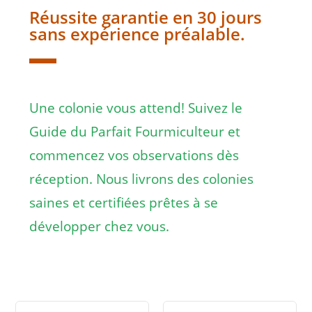
Réussite garantie en 30 jours
sans expérience préalable.
Une colonie vous attend! Suivez le
Guide du Parfait Fourmiculteur et
commencez vos observations dès
réception. Nous livrons des colonies
saines et certifiées prêtes à se
développer chez vous.