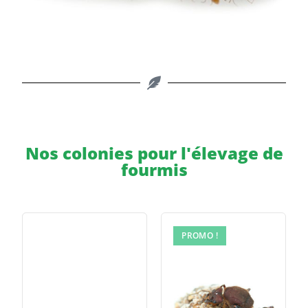
Nos colonies pour l'élevage de
fourmis
PROMO !