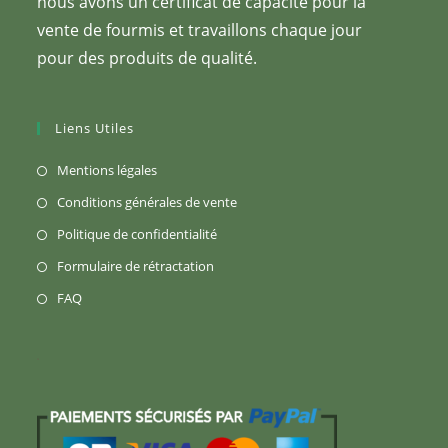
nous avons un certificat de capacité pour la
vente de fourmis et travaillons chaque jour
pour des produits de qualité.
Liens Utiles
Mentions légales
Conditions générales de vente
Politique de confidentialité
Formulaire de rétractation
FAQ