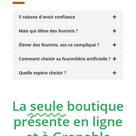
5 raisons d'avoir confiance
Mais qui élève des fourmis ?
Élever des fourmis, est-ce compliqué ?
Comment choisir sa fourmilière artificielle ?
Quelle espèce choisir ?
La
seule
boutique
présente en ligne