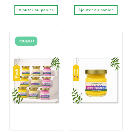
Ajouter au panier
Ajouter au panier
PROMO !