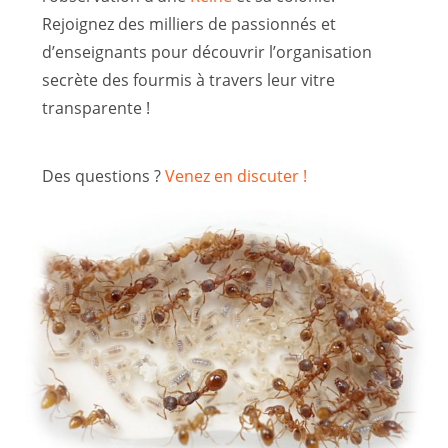
Rejoignez des milliers de passionnés et
d’enseignants pour découvrir l’organisation
secrète des
fourmis
à travers leur vitre
transparente !
Des questions ?
Venez en discuter !