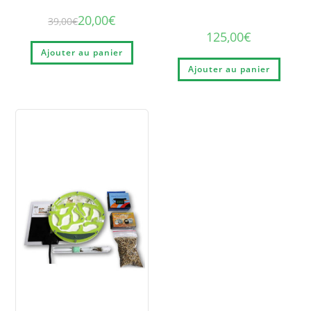
20,00
€
39,00
€
125,00
€
Ajouter au panier
Ajouter au panier