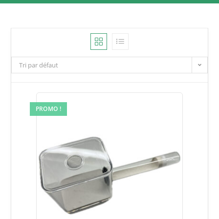
Tri par défaut
PROMO !