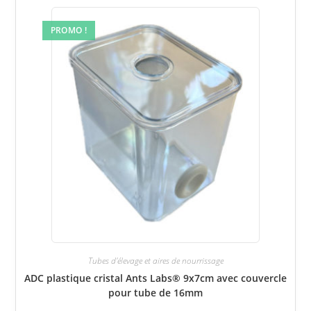
PROMO !
Tubes d'élevage et aires de nourrissage
ADC plastique cristal Ants Labs® 9x7cm avec couvercle
pour tube de 16mm