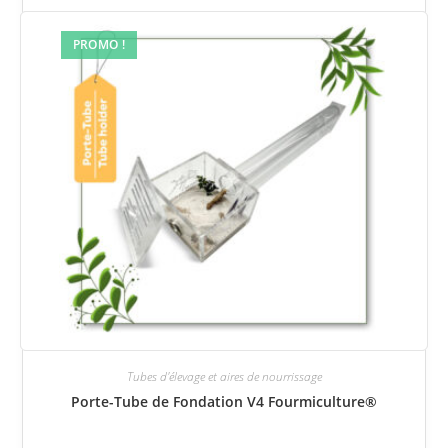
PROMO !
Tubes d'élevage et aires de nourrissage
Porte-Tube de Fondation V4 Fourmiculture®