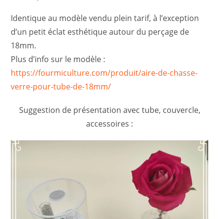
Identique au modèle vendu plein tarif, à l’exception
d’un petit éclat esthétique autour du perçage de
18mm.
Plus d’info sur le modèle :
https://fourmiculture.com/produit/aire-de-chasse-
verre-pour-tube-de-18mm/
Suggestion de présentation avec tube, couvercle,
accessoires :