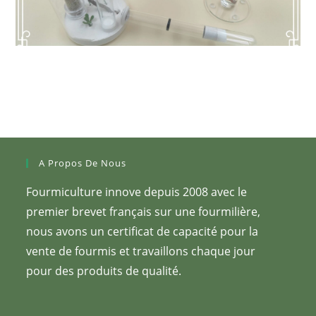
A Propos De Nous
Fourmiculture innove depuis 2008 avec le
premier brevet français sur une fourmilière,
nous avons un certificat de capacité pour la
vente de fourmis et travaillons chaque jour
pour des produits de qualité.