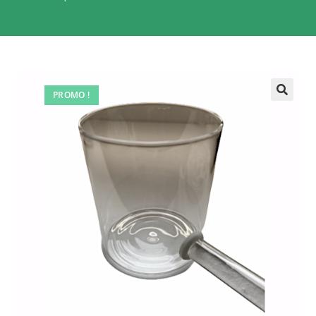
PROMO !