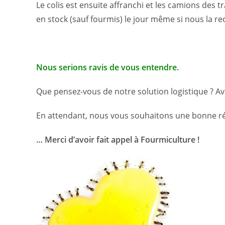
Le colis est ensuite affranchi et les camions des
en stock (sauf fourmis) le jour même si nous la r
Nous serions ravis de vous entendre.
Que pensez-vous de notre solution logistique ? A
En attendant, nous vous souhaitons une bonne ré
… Merci d’avoir fait appel à Fourmiculture !