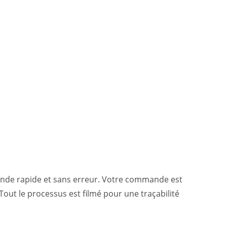
ande rapide et sans erreur. Votre commande est
out le processus est filmé pour une traçabilité