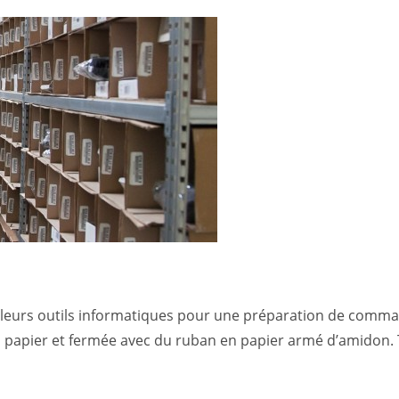
lleurs outils informatiques pour une préparation de comm
 papier et fermée avec du ruban en papier armé d’amidon. T