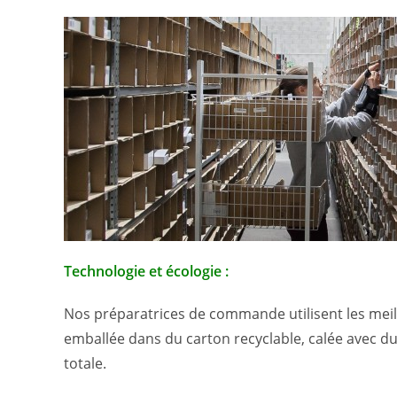
Technologie et écologie :
Nos préparatrices de commande utilisent les mei
emballée dans du carton recyclable, calée avec du
totale.