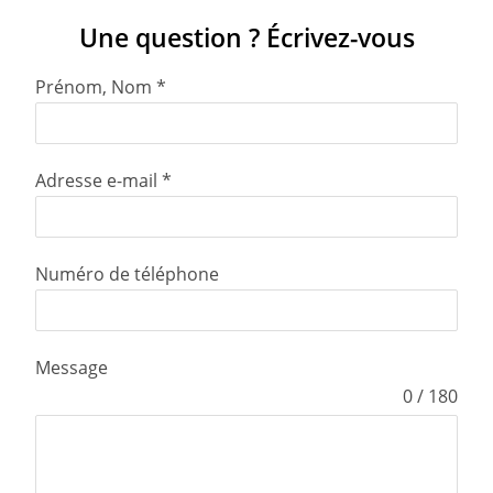
Une question ? Écrivez-vous
Prénom, Nom
*
Adresse e-mail
*
Numéro de téléphone
Message
0 / 180