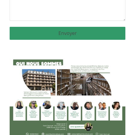
Envoyer