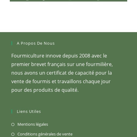
A Propos De Nous
Fourmiculture innove depuis 2008 avec le
premier brevet français sur une fourmilière,
nous avons un certificat de capacité pour la
vente de fourmis et travaillons chaque jour
pour des produits de qualité.
Liens Utiles
Mentions légales
Conditions générales de vente