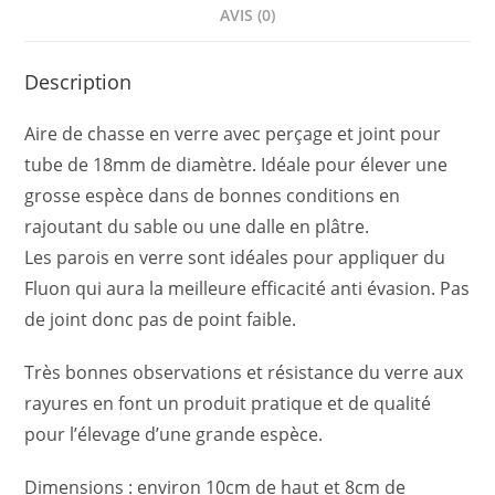
AVIS (0)
Description
Aire de chasse en verre avec perçage et joint pour
tube de 18mm de diamètre. Idéale pour élever une
grosse espèce dans de bonnes conditions en
rajoutant du sable ou une dalle en plâtre.
Les parois en verre sont idéales pour appliquer du
Fluon qui aura la meilleure efficacité anti évasion. Pas
de joint donc pas de point faible.
Très bonnes observations et résistance du verre aux
rayures en font un produit pratique et de qualité
pour l’élevage d’une grande espèce.
Dimensions : environ 10cm de haut et 8cm de