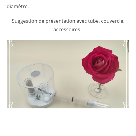
diamètre.
Suggestion de présentation avec tube, couvercle,
accessoires :