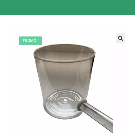
PROMO !